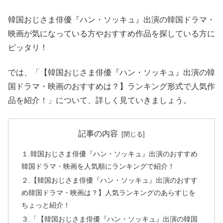
韓国おじさま俳優『ハン・ソッキュ』出演の韓国ドラマ・
映画が気になっている方やおすすめ作品を探している方に
ピッタリ！
では、「【韓国おじさま俳優『ハン・ソッキュ』出演の韓
国ドラマ・映画のおすすめは？】ランキング形式で人気作
品を紹介！」について、詳しく見ていきましょう。
記事の内容
１.韓国おじさま俳優『ハン・ソッキュ』出演のおすすめ
韓国ドラマ・映画を人気順にランキングで紹介！
２.【韓国おじさま俳優『ハン・ソッキュ』出演のおすす
め韓国ドラマ・映画は？】人気ランキングのあらすじを
ちょっと紹介！
３.「【韓国おじさま俳優『ハン・ソッキュ』出演の韓国