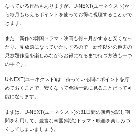
なっている作品もありますが、U-NEXT(ユーネクスト)か
ら毎月もらえるポイントを使ってお得に視聴することがで
きます。
また、新作の韓国ドラマ・映画も何ヶ月かすると安くなっ
たり、見放題になっていたりするので、新作以外の過去の
見放題作品を楽しみながらお得になるまで待つ方法も一つ
の手です。
U-NEXT(ユーネクスト)は、待っている間にポイントを貯
めておくことで、安くなって全話一気に見ることだって可
能になります。
まずは、U-NEXT(ユーネクスト)の31日間の無料お試し期
間を利用して、豊富な韓国(韓流)ドラマ・映画を楽しみつ
くしてしまいましょう。