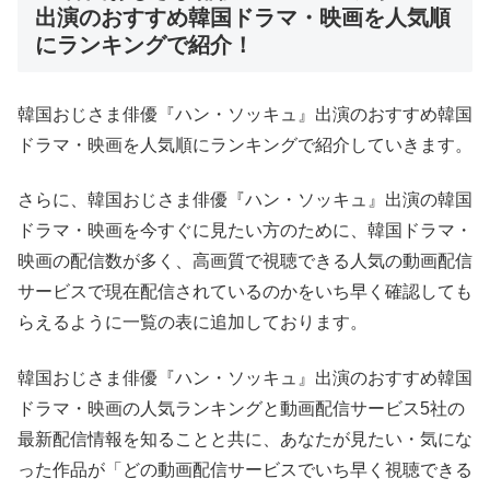
出演のおすすめ韓国ドラマ・映画を人気順
にランキングで紹介！
韓国おじさま俳優『ハン・ソッキュ』出演のおすすめ韓国
ドラマ・映画を人気順にランキングで紹介していきます。
さらに、韓国おじさま俳優『ハン・ソッキュ』出演の韓国
ドラマ・映画を今すぐに見たい方のために、韓国ドラマ・
映画の配信数が多く、高画質で視聴できる人気の動画配信
サービスで現在配信されているのかをいち早く確認しても
らえるように一覧の表に追加しております。
韓国おじさま俳優『ハン・ソッキュ』出演のおすすめ韓国
ドラマ・映画の人気ランキングと動画配信サービス5社の
最新配信情報を知ることと共に、あなたが見たい・気にな
った作品が「どの動画配信サービスでいち早く視聴できる