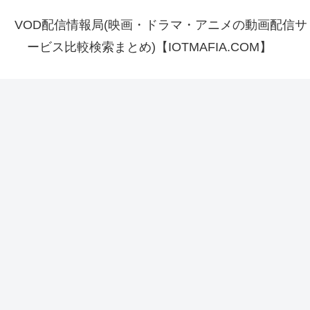
VOD配信情報局(映画・ドラマ・アニメの動画配信サ
ービス比較検索まとめ)【IOTMAFIA.COM】