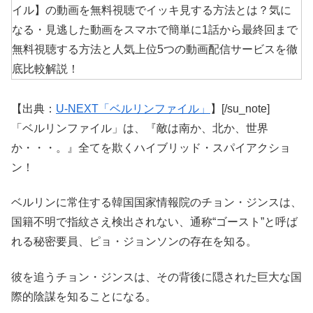
【出典：
U-NEXT「ベルリンファイル」
】[/su_note]
「ベルリンファイル」は、『敵は南か、北か、世界
か・・・。』全てを欺くハイブリッド・スパイアクショ
ン！
ベルリンに常住する韓国国家情報院のチョン・ジンスは、
国籍不明で指紋さえ検出されない、通称“ゴースト”と呼ば
れる秘密要員、ピョ・ジョンソンの存在を知る。
彼を追うチョン・ジンスは、その背後に隠された巨大な国
際的陰謀を知ることになる。