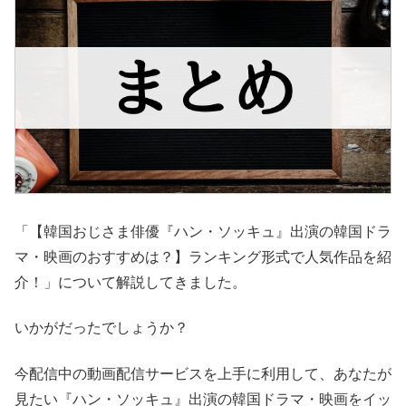
「【韓国おじさま俳優『ハン・ソッキュ』出演の韓国ドラ
マ・映画のおすすめは？】ランキング形式で人気作品を紹
介！」について解説してきました。
いかがだったでしょうか？
今配信中の動画配信サービスを上手に利用して、あなたが
見たい『ハン・ソッキュ』出演の韓国ドラマ・映画をイッ