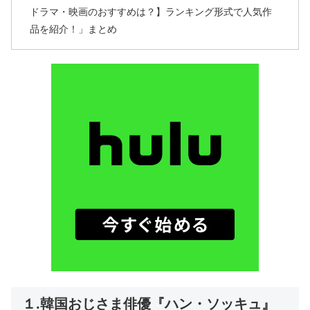
ドラマ・映画のおすすめは？】ランキング形式で人気作
品を紹介！」まとめ
１.韓国おじさま俳優『ハン・ソッキュ』