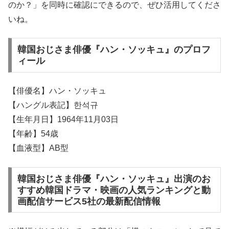
のか？」を同時に確認にできるので、ぜひ活用してくださ
いね。
韓国おじさま俳優『ハン・ソッキュ』のプロフ
ィール
【俳優名】ハン・ソッキュ
【ハングル表記】한석규
【生年月日】1964年11月03日
【年齢】54歳
【血液型】AB型
韓国おじさま俳優『ハン・ソッキュ』出演のお
すすめ韓国ドラマ・映画の人気ランキングと動
画配信サービス5社の最新配信情報