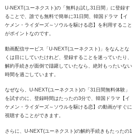
U-NEXT(ユーネクスト)の「無料お試し31日間」に登録す
ることで、誰でも無料で簡単に31日間、韓国ドラマ【イ
ケメン・ライダーズ～ソウルを駆ける恋】を利用すること
がポイントなのです。
動画配信サービス「U-NEXT(ユーネクスト)」をなんとな
くは目にしていたけれど、登録することを迷っていたり、
解約手続きが面倒で躊躇していたなら、絶対もったいない
時間を過ごしています。
なぜなら、U-NEXT(ユーネクスト)の「31日間無料体験」
を試すのに、登録時間はたったの3分で、韓国ドラマ【イ
ケメン・ライダーズ～ソウルを駆ける恋】の動画がすぐに
視聴することができます。
さらに、U-NEXT(ユーネクスト)の解約手続きもたったの1