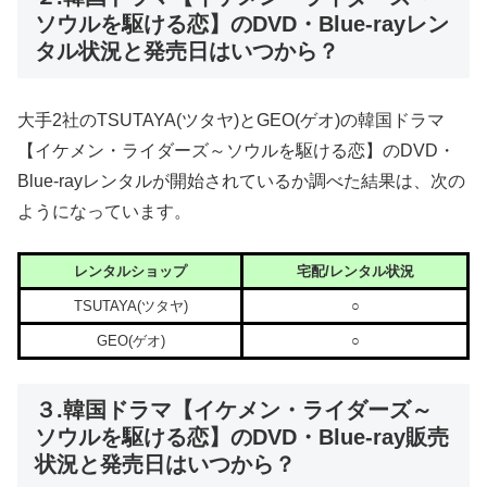
ソウルを駆ける恋】のDVD・Blue-rayレン
タル状況と発売日はいつから？
大手2社のTSUTAYA(ツタヤ)とGEO(ゲオ)の韓国ドラマ
【イケメン・ライダーズ～ソウルを駆ける恋】のDVD・
Blue-rayレンタルが開始されているか調べた結果は、次の
ようになっています。
レンタルショップ
宅配/レンタル状況
TSUTAYA(ツタヤ)
○
GEO(ゲオ)
○
３.韓国ドラマ【イケメン・ライダーズ～
ソウルを駆ける恋】のDVD・Blue-ray販売
状況と発売日はいつから？