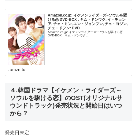
Amazon.co.jp: イケメンライダーズ~ソウルを駆
ける恋 DVD-BOX : キム・ドンウク, イ・チョン
ア, チェ・ミン, ユン・ジョンフン, チェ・ヨジン,
チェ・ドフン: DVD
Amazon.co.jp: イケメンライダーズ~ソウルを駆ける恋
DVD-BOX : キム・ドンウク...
amzn.to
４.韓国ドラマ【イケメン・ライダーズ～
ソウルを駆ける恋】のOST(オリジナルサ
ウンドトラック)発売状況と開始日はいつ
から？
発売日未定