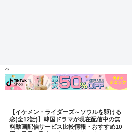
PR
【イケメン・ライダーズ～ソウルを駆ける
恋(全12話)】韓国ドラマが現在配信中の無
料動画配信サービス比較情報・おすすめ10