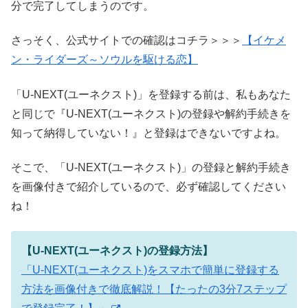
分で完了してしまうのです。
さっそく、公式サイトでの確認はコチラ＞＞＞
【イケメ
ン・ライダーズ～ソウルを駆ける恋】
「U-NEXT(ユーネクスト)」を登録する前は、私もあなた
と同じで『U-NEXT(ユーネクスト)の登録や解約手続きを
知って納得していない！』と登録はできないですよね。
そこで、「U-NEXT(ユーネクスト)」の登録と解約手続き
を画像付きで紹介しているので、必ず確認してください
ね！
【U-NEXT(ユーネクスト)の登録方法】
「U-NEXT(ユーネクスト)をスマホで簡単に登録する
方法を画像付きで徹底解説！【たったの3分7ステップ