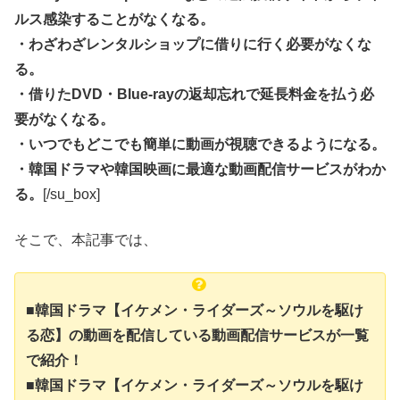
ルス感染することがなくなる。
・わざわざレンタルショップに借りに行く必要がなくな
る。
・借りたDVD・Blue-rayの返却忘れで延長料金を払う必
要がなくなる。
・いつでもどこでも簡単に動画が視聴できるようになる。
・韓国ドラマや韓国映画に最適な動画配信サービスがわか
る。
[/su_box]
そこで、本記事では、
■韓国ドラマ【イケメン・ライダーズ～ソウルを駆け
る恋】の動画を配信している動画配信サービスが一覧
で紹介！
■韓国ドラマ【イケメン・ライダーズ～ソウルを駆け