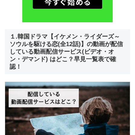
１.韓国ドラマ【イケメン・ライダーズ～
ソウルを駆ける恋(全12話)】の動画が配信
している動画配信サービス(ビデオ・オ
ン・デマンド) はどこ？早見一覧表で確
認！