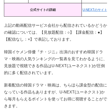
公式サイトの詳細
U-NEXTのサイトへ
上記の動画配信サービス会社から配信されているかどうか
の確認については、【見放題配信：○】【課金配信：●】
【配信なし：×】で表記しております。
韓国イケメン俳優『チ・ジニ』出演のおすすめ韓国ドラ
マ・映画の人気ランキングの一覧表を見てわかるように、
見放題で視聴できる作品はU-NEXT(ユーネクスト)が圧倒
的に多く配信されています。
新着配信の韓国ドラマ・映画は、ちらほら課金型の配信に
なっている作品もありますが、U-NEXT(ユーネクスト)か
ら毎月もらえるポイントを使ってお得に視聴することがで
きます。