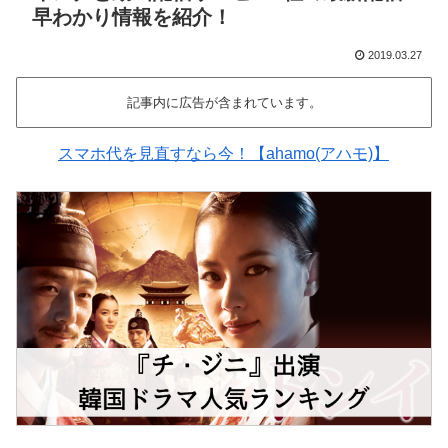
早わかり情報を紹介！
2019.03.27
記事内に広告が含まれています。
スマホ代を見直すなら今！【ahamo(アハモ)】