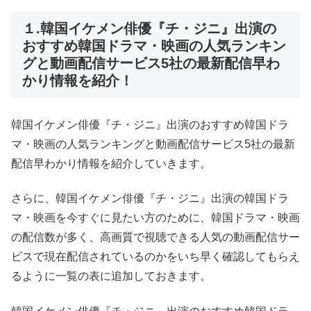
１.韓国イケメン俳優『チ・ジニ』出演の
おすすめ韓国ドラマ・映画の人気ランキン
グと動画配信サービス5社の最新配信早わ
かり情報を紹介！
韓国イケメン俳優『チ・ジニ』出演のおすすめ韓国ドラ
マ・映画の人気ランキングと動画配信サービス5社の最新
配信早わかり情報を紹介していきます。
さらに、韓国イケメン俳優『チ・ジニ』出演の韓国ドラ
マ・映画を今すぐに見たい方のために、韓国ドラマ・映画
の配信数が多く、高画質で視聴できる人気の動画配信サー
ビスで現在配信されているのかをいち早く確認してもらえ
るように一覧の表に追加しておきます。