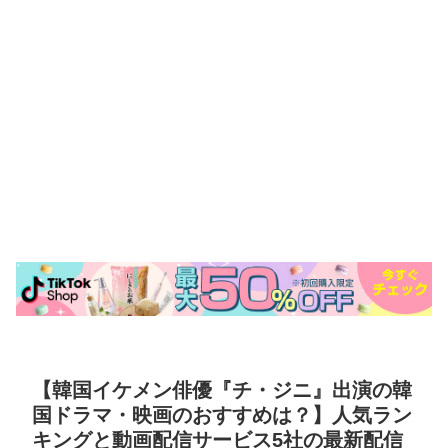
【韓国イケメン俳優『チ・ジニ』出演の韓
国ドラマ・映画のおすすめは？】人気ラン
キングと動画配信サービス5社の最新配信