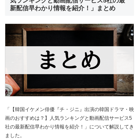
気ランキングと動画配信サービス5社の最
新配信早わかり情報を紹介！」まとめ
「【韓国イケメン俳優『チ・ジニ』出演の韓国ドラマ・映
画のおすすめは？】人気ランキングと動画配信サービス5
社の最新配信早わかり情報を紹介！」について解説してき
ました。