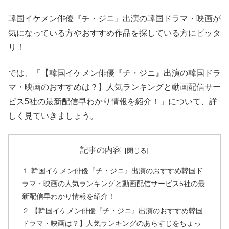
韓国イケメン俳優『チ・ジニ』出演の韓国ドラマ・映画が
気になっている方やおすすめ作品を探している方にピッタ
リ！
では、「【韓国イケメン俳優『チ・ジニ』出演の韓国ドラ
マ・映画のおすすめは？】人気ランキングと動画配信サー
ビス5社の最新配信早わかり情報を紹介！」について、詳
しく見ていきましょう。
記事の内容
１.韓国イケメン俳優『チ・ジニ』出演のおすすめ韓国ド
ラマ・映画の人気ランキングと動画配信サービス5社の最
新配信早わかり情報を紹介！
２.【韓国イケメン俳優『チ・ジニ』出演のおすすめ韓国
ドラマ・映画は？】人気ランキングのあらすじをちょっ