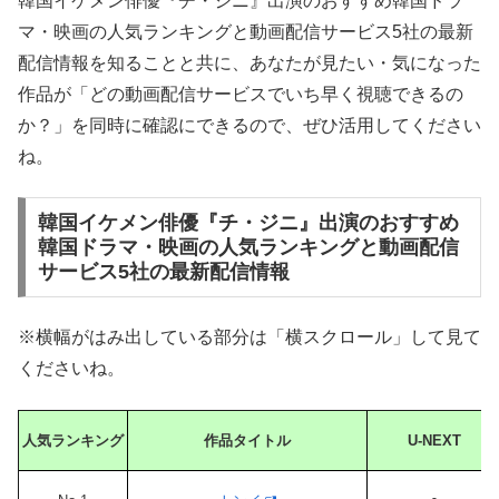
韓国イケメン俳優『チ・ジニ』出演のおすすめ韓国ドラ
マ・映画の人気ランキングと動画配信サービス5社の最新
配信情報を知ることと共に、あなたが見たい・気になった
作品が「どの動画配信サービスでいち早く視聴できるの
か？」を同時に確認にできるので、ぜひ活用してください
ね。
韓国イケメン俳優『チ・ジニ』出演のおすすめ
韓国ドラマ・映画の人気ランキングと動画配信
サービス5社の最新配信情報
※横幅がはみ出している部分は「横スクロール」して見て
くださいね。
人気ランキング
作品タイトル
U-NEXT