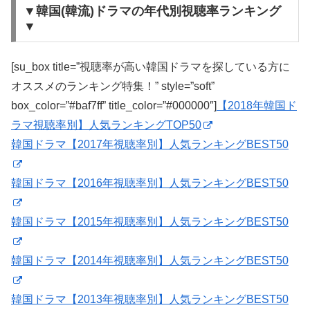
▼韓国(韓流)ドラマの年代別視聴率ランキング
▼
[su_box title=”視聴率が高い韓国ドラマを探している方に
オススメのランキング特集！” style=”soft”
box_color=”#baf7ff” title_color=”#000000″]
【2018年韓国ド
ラマ視聴率別】人気ランキングTOP50
韓国ドラマ【2017年視聴率別】人気ランキングBEST50
韓国ドラマ【2016年視聴率別】人気ランキングBEST50
韓国ドラマ【2015年視聴率別】人気ランキングBEST50
韓国ドラマ【2014年視聴率別】人気ランキングBEST50
韓国ドラマ【2013年視聴率別】人気ランキングBEST50