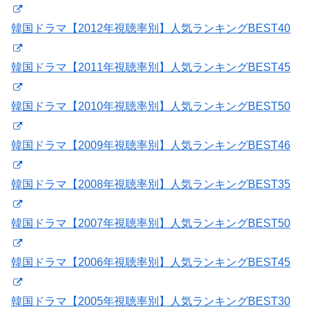
韓国ドラマ【2012年視聴率別】人気ランキングBEST40
韓国ドラマ【2011年視聴率別】人気ランキングBEST45
韓国ドラマ【2010年視聴率別】人気ランキングBEST50
韓国ドラマ【2009年視聴率別】人気ランキングBEST46
韓国ドラマ【2008年視聴率別】人気ランキングBEST35
韓国ドラマ【2007年視聴率別】人気ランキングBEST50
韓国ドラマ【2006年視聴率別】人気ランキングBEST45
韓国ドラマ【2005年視聴率別】人気ランキングBEST30