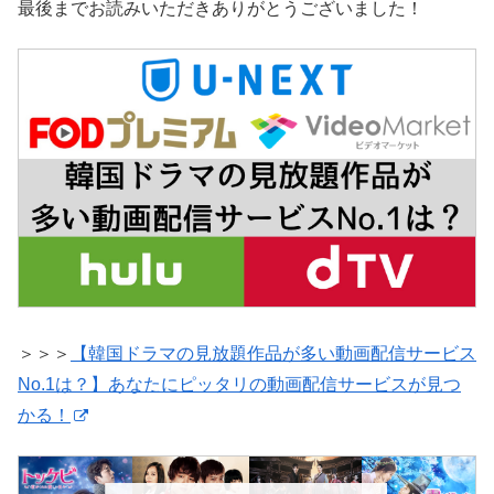
最後までお読みいただきありがとうございました！
＞＞＞
【韓国ドラマの見放題作品が多い動画配信サービス
No.1は？】あなたにピッタリの動画配信サービスが見つ
かる！