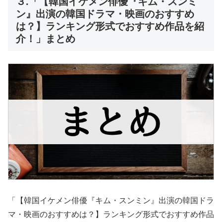
３.「【韓国イケメン俳優『キム・スンミ
ン』出演の韓国ドラマ・映画のおすすめ
は？】ランキング形式でおすすめ作品を紹
介！」まとめ
「【韓国イケメン俳優『キム・スンミン』出演の韓国ドラ
マ・映画のおすすめは？】ランキング形式でおすすめ作品