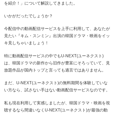
を紹介！」について解説してきました。
いかがだったでしょうか？
今配信中の動画配信サービスを上手に利用して、あなたが
見たい『キム・スンミン』出演の韓国ドラマ・映画をイッ
キ見しちゃいましょう！
特に動画配信サービスの中でもU-NEXT(ユーネクスト)
は、韓国ドラマの新作から旧作が豊富にそろっていて、見
放題作品が国内トップと言っても過言ではありません。
まだ、U-NEXT(ユーネクスト)の無料期間を体験していな
い方なら、試さない手はない動画配信サービスなのです。
私も現在利用して実感しましたが、韓国ドラマ・映画を視
聴するなら間違いなくU-NEXT(ユーネクスト)が最強の動