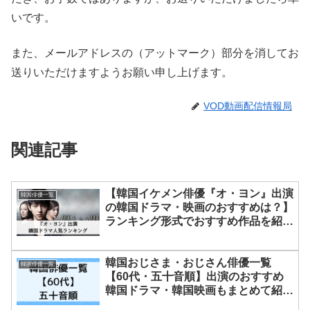
いです。
また、メールアドレスの（アットマーク）部分を消してお
送りいただけますようお願い申し上げます。
VOD動画配信情報局
関連記事
【韓国イケメン俳優『オ・ヨン』出演
韓国俳優一覧
の韓国ドラマ・映画のおすすめは？】
ランキング形式でおすすめ作品を紹
介！
韓国おじさま・おじさん俳優一覧
韓国俳優一覧
【60代・五十音順】出演のおすすめ
韓国ドラマ・韓国映画もまとめて紹
介！