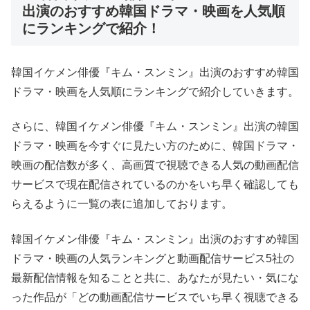
出演のおすすめ韓国ドラマ・映画を人気順
にランキングで紹介！
韓国イケメン俳優『キム・スンミン』出演のおすすめ韓国
ドラマ・映画を人気順にランキングで紹介していきます。
さらに、韓国イケメン俳優『キム・スンミン』出演の韓国
ドラマ・映画を今すぐに見たい方のために、韓国ドラマ・
映画の配信数が多く、高画質で視聴できる人気の動画配信
サービスで現在配信されているのかをいち早く確認しても
らえるように一覧の表に追加しております。
韓国イケメン俳優『キム・スンミン』出演のおすすめ韓国
ドラマ・映画の人気ランキングと動画配信サービス5社の
最新配信情報を知ることと共に、あなたが見たい・気にな
った作品が「どの動画配信サービスでいち早く視聴できる