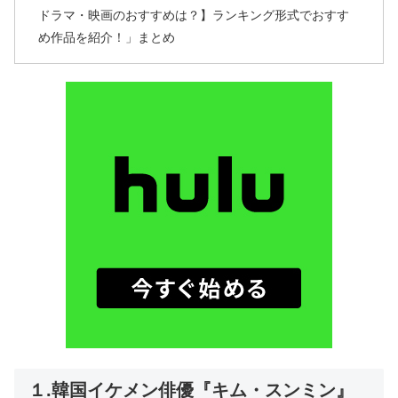
ドラマ・映画のおすすめは？】ランキング形式でおすす
め作品を紹介！」まとめ
１.韓国イケメン俳優『キム・スンミン』