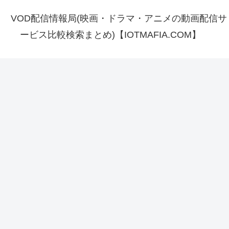
VOD配信情報局(映画・ドラマ・アニメの動画配信サ
ービス比較検索まとめ)【IOTMAFIA.COM】