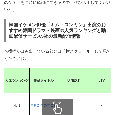
のか？」を同時に確認にできるので、ぜひ活用してくださ
いね。
韓国イケメン俳優『キム・スンミン』出演のお
すすめ韓国ドラマ・映画の人気ランキングと動
画配信サービス5社の最新配信情報
※横幅がはみ出している部分は「横スクロール」して見て
くださいね。
人気ランキング
作品タイトル
U-NEXT
dTV
No.1
屋根部屋のネコ
○
x