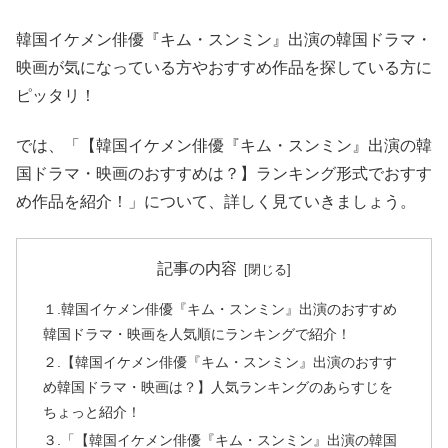
韓国イケメン俳優『キム・スンミン』出演の韓国ドラマ・
映画が気になっている方やおすすめ作品を探している方に
ピッタリ！
では、「【韓国イケメン俳優『キム・スンミン』出演の韓
国ドラマ・映画のおすすめは？】ランキング形式でおすす
め作品を紹介！」について、詳しく見ていきましょう。
記事の内容
１.韓国イケメン俳優『キム・スンミン』出演のおすすめ
韓国ドラマ・映画を人気順にランキングで紹介！
２.【韓国イケメン俳優『キム・スンミン』出演のおすす
め韓国ドラマ・映画は？】人気ランキングのあらすじを
ちょっと紹介！
３.「【韓国イケメン俳優『キム・スンミン』出演の韓国