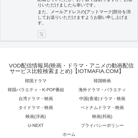
りいただけましたら幸いです。
また、メールアドレスの[アットマーク]部分を消
してお送りいただけますようお願い申し上げま
す。
VOD配信情報局(映画・ドラマ・アニメの動画配信
サービス比較検索まとめ)【IOTMAFIA.COM】
韓国ドラマ
韓国映画
韓国バラエティ・K-POP番組
海外ドラマ・バラエティ
台湾ドラマ・映画
中国(香港)ドラマ・映画
タイドラマ・映画
ベトナムドラマ・映画
映画(洋画)
映画(邦画)
U-NEXT
プライバシーポリシー
ホーム