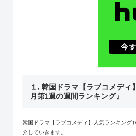
１. 韓国ドラマ【ラブコメディ】
月第1週の週間ランキング』
韓国ドラマ【ラブコメディ】人気ランキングTO
介していきます。