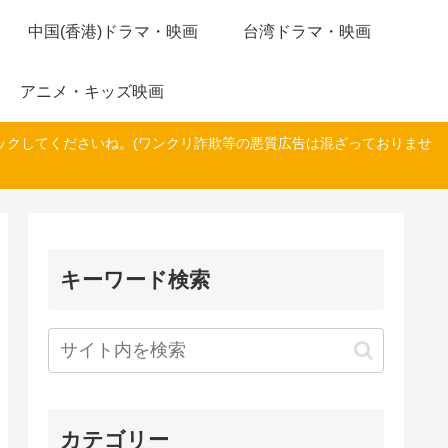
中国(香港)ドラマ・映画
台湾ドラマ・映画
アニメ・キッズ映画
ックしてくださいね。(ワンクリ詐欺等の悪質広告は混ざっておりませ
キーワード検索
カテゴリー