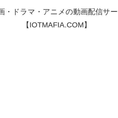
映画・ドラマ・アニメの動画配信サー
【IOTMAFIA.COM】