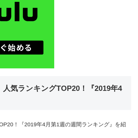
人気ランキングTOP20！『2019年4
P20！『2019年4月第1週の週間ランキング』を紹