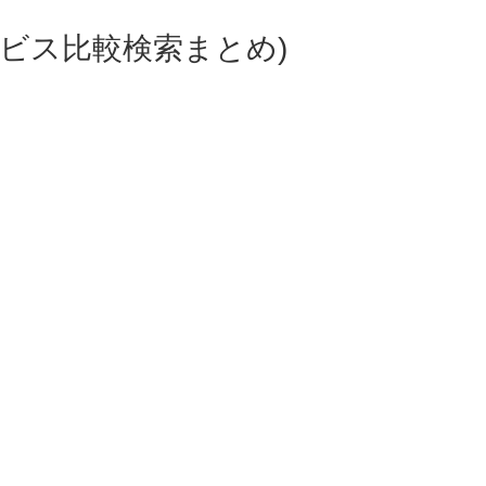
ビス比較検索まとめ)