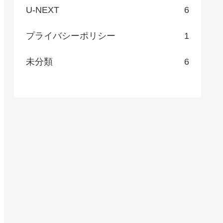
U-NEXT
6
プライバシーポリシー
1
未分類
6