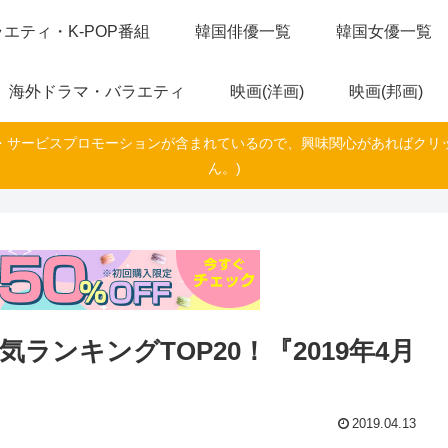
エティ・K-POP番組
韓国俳優一覧
韓国女優一覧
海外ドラマ・バラエティ
映画(洋画)
映画(邦画)
・サービスプロモーションが含まれているので、興味関心があればクリ
ん。)
ンキングTOP20！『2019年4月
2019.04.13