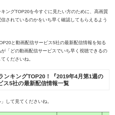
キングTOP20を今すぐに見たい方のために、高画質
配信されているのかをいち早く確認してもらえるよう
OP20と動画配信サービス5社の最新配信情報を知る
品が「どの動画配信サービスでいち早く視聴できるの
してくださいね。
キングTOP20！『2019年4月第1週の
ビス5社の最新配信情報一覧
ル」して見てくださいね。