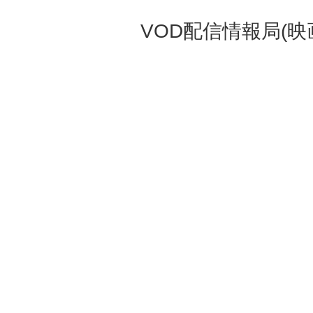
VOD配信情報局(