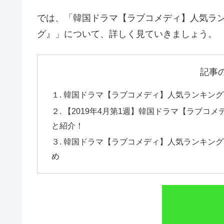
では、「韓国ドラマ【ラブコメディ】人気ランキ
グ』」について、詳しく見ていきましょう。
記事
１. 韓国ドラマ【ラブコメディ】人気ランキングT
２. 【2019年4月第1週】韓国ドラマ【ラブコ
と紹介！
３. 韓国ドラマ【ラブコメディ】人気ランキングT
め