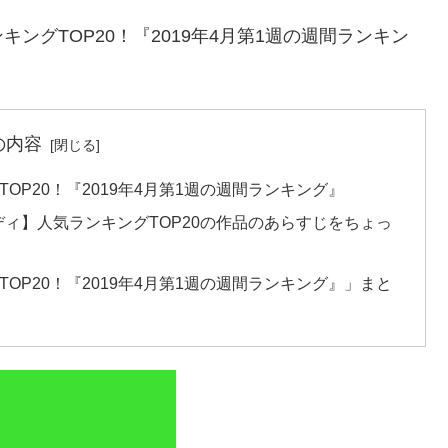
ングTOP20！『2019年4月第1週の週間ランキン
の内容
OP20！『2019年4月第1週の週間ランキング』
メディ】人気ランキングTOP20の作品のあらすじをちょっ
OP20！『2019年4月第1週の週間ランキング』」まと