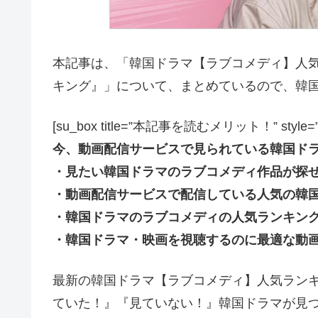
本記事は、「韓国ドラマ【ラブコメディ】人気ラ
キング』」について、まとめているので、韓
[su_box title=”本記事を読むメリット！” style=”soft” 
今、動画配信サービスで見られている韓国ド
・見たい韓国ドラマのラブコメディ作品が探
・動画配信サービスで配信している人気の韓
・韓国ドラマのラブコメディの人気ランキン
・韓国ドラマ・映画を視聴するのに最適な動
最新の韓国ドラマ【ラブコメディ】人気ラン
ていた！』『見ていない！』韓国ドラマが見