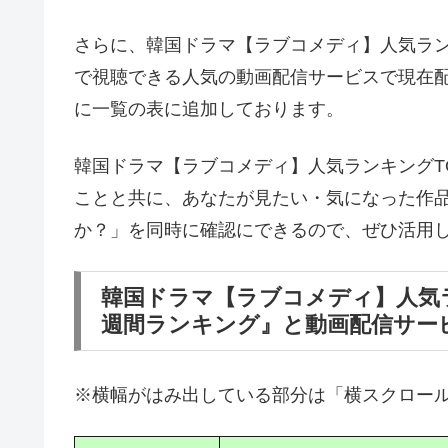
さらに、韓国ドラマ【ラブコメディ】人気ラン
で視聴できる人気の動画配信サービスで現在
に一覧の表に追加しております。
韓国ドラマ【ラブコメディ】人気ランキングT
ことと共に、あなたが見たい・気になった作
か？」を同時に確認にできるので、ぜひ活用
韓国ドラマ【ラブコメディ】人気ラン
週間ランキング』と動画配信サー
※横幅がはみ出している部分は「横スクロー