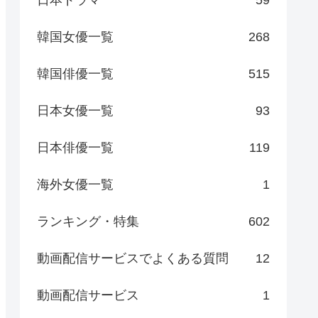
日本ドラマ
59
韓国女優一覧
268
韓国俳優一覧
515
日本女優一覧
93
日本俳優一覧
119
海外女優一覧
1
ランキング・特集
602
動画配信サービスでよくある質問
12
動画配信サービス
1