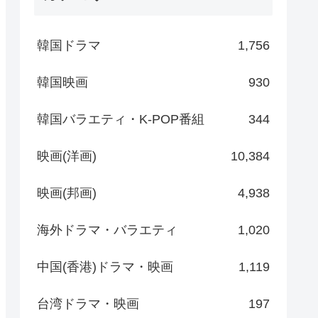
韓国ドラマ
1,756
韓国映画
930
韓国バラエティ・K-POP番組
344
映画(洋画)
10,384
映画(邦画)
4,938
海外ドラマ・バラエティ
1,020
中国(香港)ドラマ・映画
1,119
台湾ドラマ・映画
197