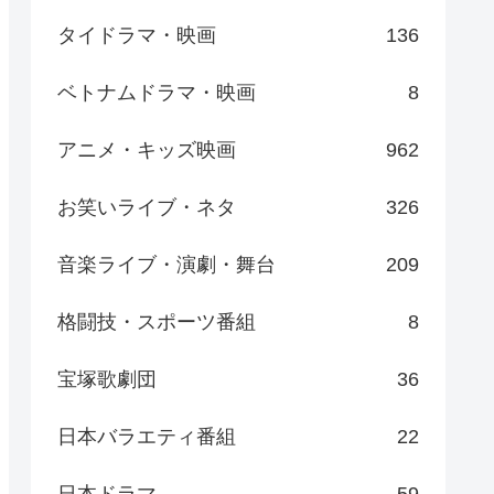
タイドラマ・映画
136
ベトナムドラマ・映画
8
アニメ・キッズ映画
962
お笑いライブ・ネタ
326
音楽ライブ・演劇・舞台
209
格闘技・スポーツ番組
8
宝塚歌劇団
36
日本バラエティ番組
22