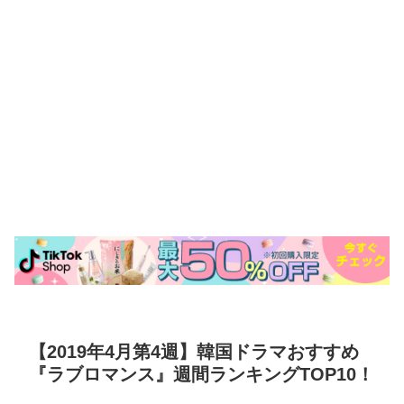
【2019年4月第4週】韓国ドラマおすすめ
『ラブロマンス』週間ランキングTOP10！