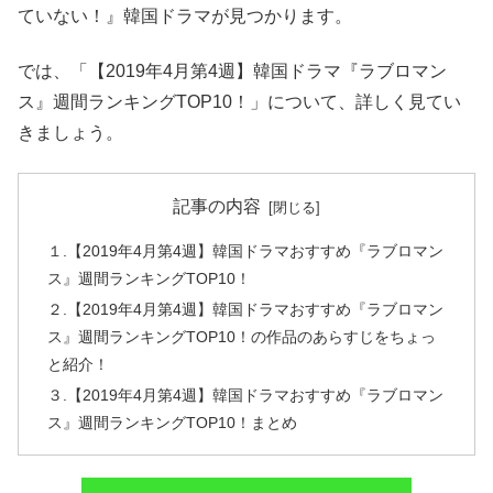
ていない！』韓国ドラマが見つかります。
では、「【2019年4月第4週】韓国ドラマ『ラブロマン
ス』週間ランキングTOP10！」について、詳しく見てい
きましょう。
記事の内容
１.【2019年4月第4週】韓国ドラマおすすめ『ラブロマン
ス』週間ランキングTOP10！
２.【2019年4月第4週】韓国ドラマおすすめ『ラブロマン
ス』週間ランキングTOP10！の作品のあらすじをちょっ
と紹介！
３.【2019年4月第4週】韓国ドラマおすすめ『ラブロマン
ス』週間ランキングTOP10！まとめ