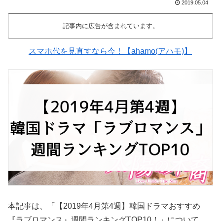
2019.05.04
記事内に広告が含まれています。
スマホ代を見直すなら今！【ahamo(アハモ)】
本記事は、「【2019年4月第4週】韓国ドラマおすすめ
『ラブロマンス』週間ランキングTOP10！」について、