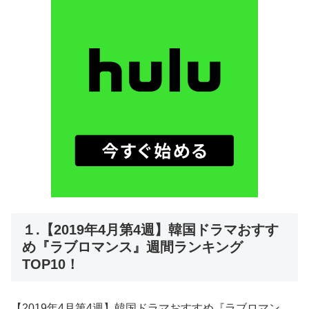
１.【2019年4月第4週】韓国ドラマおすす
め『ラブロマンス』週間ランキング
TOP10！
【2019年4月第4週】韓国ドラマおすすめ『ラブロマン