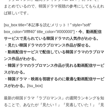
まとめているので、韓国ドラマ視聴の参考にしてもらえれ
ば嬉しいです。
[su_box title=”本記事を読むメリット！” style=”soft”
box_color=”#ffff40″ title_color=”#000000″]
・今、動画配信
サービスで見られている韓国ドラマの人気作がわかる。
・見たい韓国ドラマのラブロマンス作品が探せる。
・動画配信サービスで配信している韓国ドラマのラブロマ
ンス作品がわかる。
・韓国ドラマのラブロマンス作品が見れる動画配信サービ
スがわかる。
・韓国ドラマ・映画を視聴するのに最適な動画配信サービ
スがわかる。
[/su_box]
最新の韓国ドラマ『ラブロマンス』の週間ランキングを知
ることで、あなたが『見たい！』『見逃していた！』『見