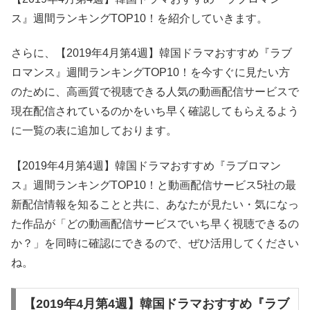
ス』週間ランキングTOP10！を紹介していきます。
さらに、【2019年4月第4週】韓国ドラマおすすめ『ラブ
ロマンス』週間ランキングTOP10！を今すぐに見たい方
のために、高画質で視聴できる人気の動画配信サービスで
現在配信されているのかをいち早く確認してもらえるよう
に一覧の表に追加しております。
【2019年4月第4週】韓国ドラマおすすめ『ラブロマン
ス』週間ランキングTOP10！と動画配信サービス5社の最
新配信情報を知ることと共に、あなたが見たい・気になっ
た作品が「どの動画配信サービスでいち早く視聴できるの
か？」を同時に確認にできるので、ぜひ活用してください
ね。
【2019年4月第4週】韓国ドラマおすすめ『ラブ