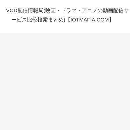
VOD配信情報局(映画・ドラマ・アニメの動画配信サ
ービス比較検索まとめ)【IOTMAFIA.COM】