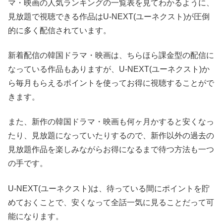
マ・映画の人気ランキングの一覧表を見てわかるように、
見放題で視聴できる作品はU-NEXT(ユーネクスト)が圧倒
的に多く配信されています。
新着配信の韓国ドラマ・映画は、ちらほら課金型の配信に
なっている作品もありますが、U-NEXT(ユーネクスト)か
ら毎月もらえるポイントを使ってお得に視聴することがで
きます。
また、新作の韓国ドラマ・映画も何ヶ月かすると安くなっ
たり、見放題になっていたりするので、新作以外の過去の
見放題作品を楽しみながらお得になるまで待つ方法も一つ
の手です。
U-NEXT(ユーネクスト)は、待っている間にポイントを貯
めておくことで、安くなって全話一気に見ることだって可
能になります。