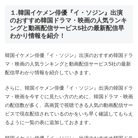
１.韓国イケメン俳優『イ・ソジン』出演
のおすすめ韓国ドラマ・映画の人気ランキ
ングと動画配信サービス5社の最新配信早
わかり情報を紹介！
韓国イケメン俳優『イ・ソジン』出演のおすすめ韓国ドラ
マ・映画の人気ランキングと動画配信サービス5社の最新
配信早わかり情報を紹介していきます。
さらに、韓国イケメン俳優『イ・ソジン』出演の韓国ドラ
マ・映画を今すぐに見たい方のために、韓国ドラマ・映画
の配信数が多く、高画質で視聴できる人気の動画配信サー
ビスで現在配信されているのかをいち早く確認してもらえ
るように一覧の表に追加しておきます。