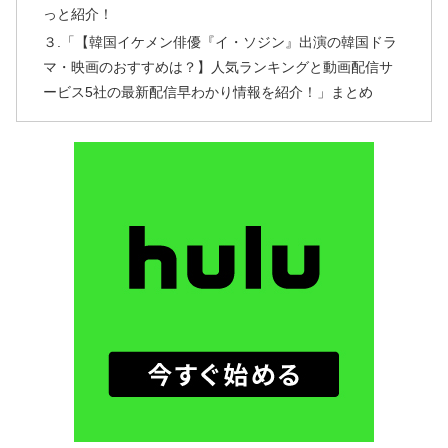
っと紹介！
３.「【韓国イケメン俳優『イ・ソジン』出演の韓国ドラ
マ・映画のおすすめは？】人気ランキングと動画配信サ
ービス5社の最新配信早わかり情報を紹介！」まとめ