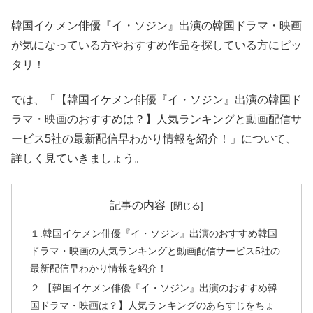
韓国イケメン俳優『イ・ソジン』出演の韓国ドラマ・映画
が気になっている方やおすすめ作品を探している方にピッ
タリ！
では、「【韓国イケメン俳優『イ・ソジン』出演の韓国ド
ラマ・映画のおすすめは？】人気ランキングと動画配信サ
ービス5社の最新配信早わかり情報を紹介！」について、
詳しく見ていきましょう。
記事の内容
１.韓国イケメン俳優『イ・ソジン』出演のおすすめ韓国
ドラマ・映画の人気ランキングと動画配信サービス5社の
最新配信早わかり情報を紹介！
２.【韓国イケメン俳優『イ・ソジン』出演のおすすめ韓
国ドラマ・映画は？】人気ランキングのあらすじをちょ