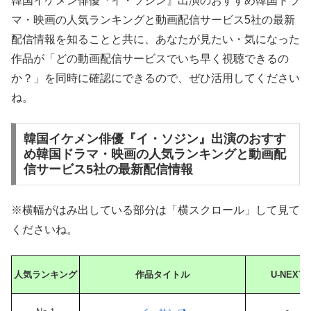
韓国イケメン俳優『イ・ソジン』出演のおすすめ韓国ドラ
マ・映画の人気ランキングと動画配信サービス5社の最新
配信情報を知ることと共に、あなたが見たい・気になった
作品が「どの動画配信サービスでいち早く視聴できるの
か？」を同時に確認にできるので、ぜひ活用してください
ね。
韓国イケメン俳優『イ・ソジン』出演のおすす
め韓国ドラマ・映画の人気ランキングと動画配
信サービス5社の最新配信情報
※横幅がはみ出している部分は「横スクロール」して見て
くださいね。
人気ランキング
作品タイトル
U-NEXT