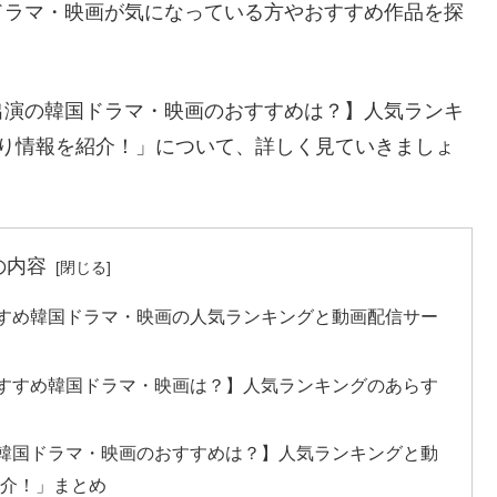
ドラマ・映画が気になっている方やおすすめ作品を探
出演の韓国ドラマ・映画のおすすめは？】人気ランキ
かり情報を紹介！」について、詳しく見ていきましょ
の内容
すすめ韓国ドラマ・映画の人気ランキングと動画配信サー
おすすめ韓国ドラマ・映画は？】人気ランキングのあらす
の韓国ドラマ・映画のおすすめは？】人気ランキングと動
紹介！」まとめ