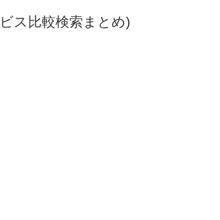
ビス比較検索まとめ)