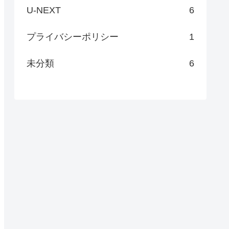
U-NEXT
6
プライバシーポリシー
1
未分類
6