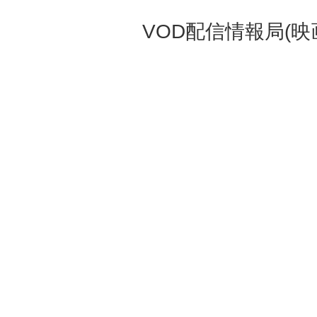
VOD配信情報局(