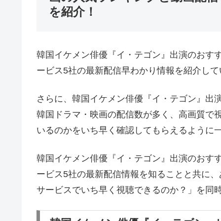
を紹介！
韓国イケメン俳優『イ・テゴン』出演のおす
ービス5社の最新配信早わかり情報を紹介して
さらに、韓国イケメン俳優『イ・テゴン』出
韓国ドラマ・映画の配信数が多く、高画質で
いるのかをいち早く確認してもらえるように
韓国イケメン俳優『イ・テゴン』出演のおす
ービス5社の最新配信情報を知ることと共に
サービスでいち早く視聴できるのか？」を同