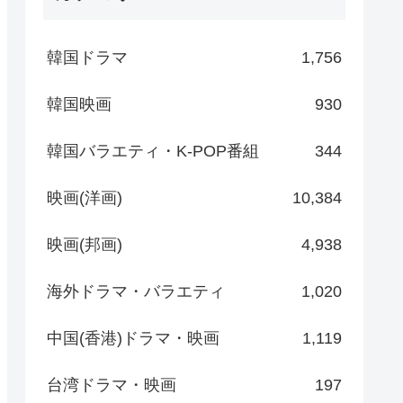
韓国ドラマ
1,756
韓国映画
930
韓国バラエティ・K-POP番組
344
映画(洋画)
10,384
映画(邦画)
4,938
海外ドラマ・バラエティ
1,020
中国(香港)ドラマ・映画
1,119
台湾ドラマ・映画
197