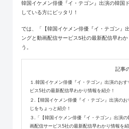
韓国イケメン俳優『イ・テゴン』出演の韓国
している方にピッタリ！
では、「【韓国イケメン俳優『イ・テゴン』
ングと動画配信サービス5社の最新配信早わ
う。
記事
１.韓国イケメン俳優『イ・テゴン』出演のお
ビス5社の最新配信早わかり情報を紹介！
２.【韓国イケメン俳優『イ・テゴン』出演の
じをちょっと紹介！
３.「【韓国イケメン俳優『イ・テゴン』出演
画配信サービス5社の最新配信早わかり情報を