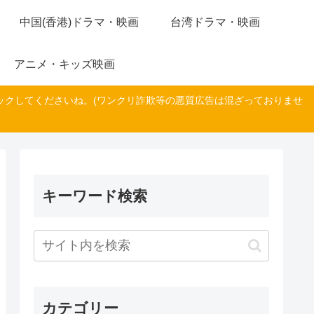
中国(香港)ドラマ・映画
台湾ドラマ・映画
アニメ・キッズ映画
ックしてくださいね。(ワンクリ詐欺等の悪質広告は混ざっておりませ
キーワード検索
カテゴリー