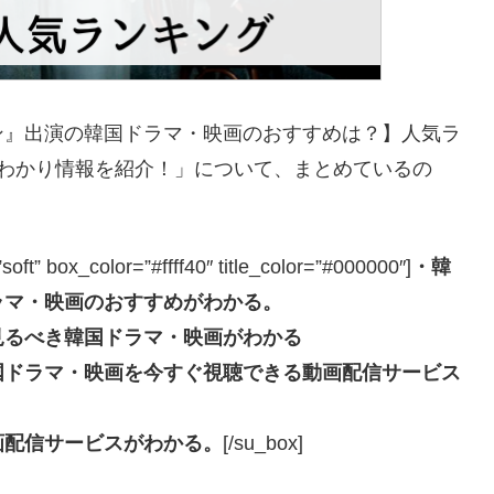
ン』出演の韓国ドラマ・映画のおすすめは？】人気ラ
早わかり情報を紹介！」について、まとめているの
box_color=”#ffff40″ title_color=”#000000″]
・韓
ラマ・映画のおすすめがわかる。
見るべき韓国ドラマ・映画がわかる
国ドラマ・映画を今すぐ視聴できる動画配信サービス
画配信サービスがわかる。
[/su_box]