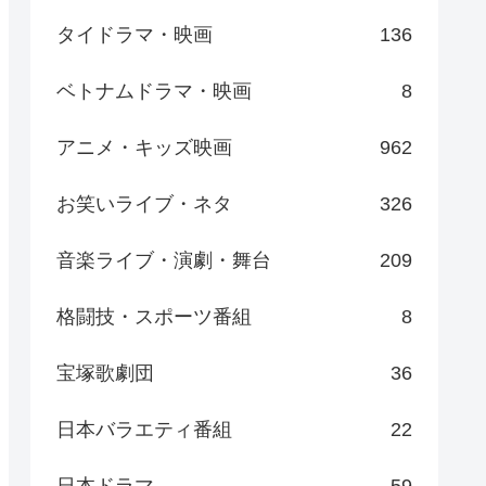
タイドラマ・映画
136
ベトナムドラマ・映画
8
アニメ・キッズ映画
962
お笑いライブ・ネタ
326
音楽ライブ・演劇・舞台
209
格闘技・スポーツ番組
8
宝塚歌劇団
36
日本バラエティ番組
22