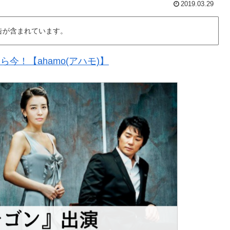
2019.03.29
告が含まれています。
今！【ahamo(アハモ)】