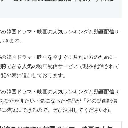
すめ韓国ドラマ・映画の人気ランキングと動画配信サ
いきます。
演の韓国ドラマ・映画を今すぐに見たい方のために、
視聴できる人気の動画配信サービスで現在配信されて
一覧の表に追加しております。
すめ韓国ドラマ・映画の人気ランキングと動画配信サ
、あなたが見たい・気になった作品が「どの動画配信
時に確認にできるので、ぜひ活用してくださいね。