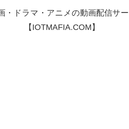
映画・ドラマ・アニメの動画配信サー
【IOTMAFIA.COM】