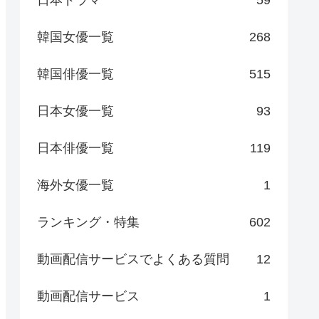
日本ドラマ
59
韓国女優一覧
268
韓国俳優一覧
515
日本女優一覧
93
日本俳優一覧
119
海外女優一覧
1
ランキング・特集
602
動画配信サービスでよくある質問
12
動画配信サービス
1