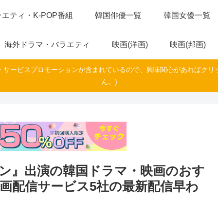
エティ・K-POP番組
韓国俳優一覧
韓国女優一覧
海外ドラマ・バラエティ
映画(洋画)
映画(邦画)
・サービスプロモーションが含まれているので、興味関心があればクリ
ん。)
ン』出演の韓国ドラマ・映画のおす
画配信サービス5社の最新配信早わ