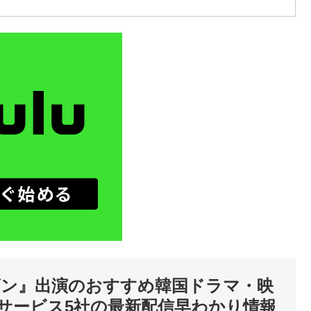
ゴン』出演のおすすめ韓国ドラマ・映
サービス5社の最新配信早わかり情報