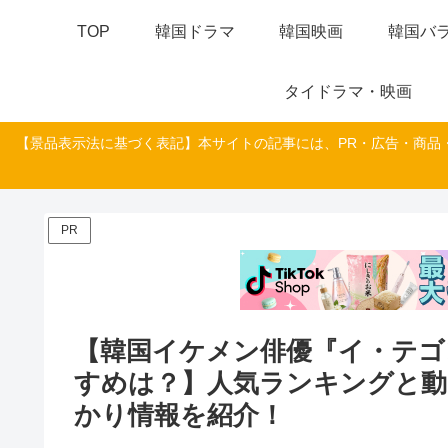
TOP
韓国ドラマ
韓国映画
韓国バラ
タイドラマ・映画
【景品表示法に基づく表記】本サイトの記事には、PR・広告・商品
PR
【韓国イケメン俳優『イ・テゴ
すめは？】人気ランキングと動
かり情報を紹介！