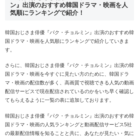
ン』出演のおすすめ韓国ドラマ・映画を人
気順にランキングで紹介！
韓国おじさま俳優『パク・チョルミン』出演のおすすめ韓
国ドラマ・映画を人気順にランキングで紹介していきま
す。
さらに、韓国おじさま俳優『パク・チョルミン』出演の韓
国ドラマ・映画を今すぐに見たい方のために、韓国ドラ
マ・映画の配信数が多く、高画質で視聴できる人気の動画
配信サービスで現在配信されているのかをいち早く確認し
てもらえるように一覧の表に追加しております。
韓国おじさま俳優『パク・チョルミン』出演のおすすめ韓
国ドラマ・映画の人気ランキングと動画配信サービス5社
の最新配信情報を知ることと共に、あなたが見たい・気に