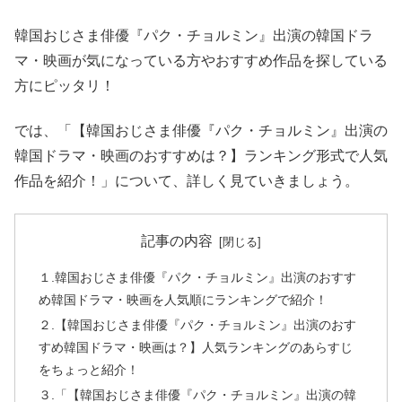
韓国おじさま俳優『パク・チョルミン』出演の韓国ドラ
マ・映画が気になっている方やおすすめ作品を探している
方にピッタリ！
では、「【韓国おじさま俳優『パク・チョルミン』出演の
韓国ドラマ・映画のおすすめは？】ランキング形式で人気
作品を紹介！」について、詳しく見ていきましょう。
記事の内容
１.韓国おじさま俳優『パク・チョルミン』出演のおすす
め韓国ドラマ・映画を人気順にランキングで紹介！
２.【韓国おじさま俳優『パク・チョルミン』出演のおす
すめ韓国ドラマ・映画は？】人気ランキングのあらすじ
をちょっと紹介！
３.「【韓国おじさま俳優『パク・チョルミン』出演の韓