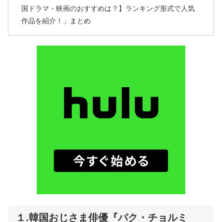
国ドラマ・映画のおすすめは？】ランキング形式で人気
作品を紹介！」まとめ
１.韓国おじさま俳優『パク・チョルミ