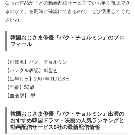
なった作品が「どの動画配信サービスでいち早く視聴でき
るのか？」を同時に確認にできるので、ぜひ活用してくだ
さいね。
韓国おじさま俳優『パク・チョルミン』のプロ
フィール
【俳優名】パク・チョルミン
【ハングル表記】박철민
【生年月日】1967年01月18日
【年齢】52歳
【血液型】-型
韓国おじさま俳優『パク・チョルミン』出演の
おすすめ韓国ドラマ・映画の人気ランキングと
動画配信サービス5社の最新配信情報