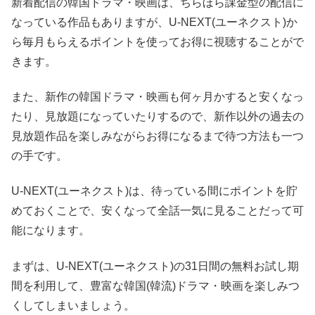
新着配信の韓国ドラマ・映画は、ちらほら課金型の配信に
なっている作品もありますが、U-NEXT(ユーネクスト)か
ら毎月もらえるポイントを使ってお得に視聴することがで
きます。
また、新作の韓国ドラマ・映画も何ヶ月かすると安くなっ
たり、見放題になっていたりするので、新作以外の過去の
見放題作品を楽しみながらお得になるまで待つ方法も一つ
の手です。
U-NEXT(ユーネクスト)は、待っている間にポイントを貯
めておくことで、安くなって全話一気に見ることだって可
能になります。
まずは、U-NEXT(ユーネクスト)の31日間の無料お試し期
間を利用して、豊富な韓国(韓流)ドラマ・映画を楽しみつ
くしてしまいましょう。