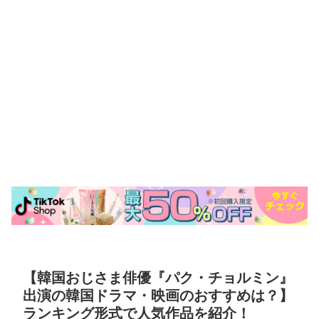
【韓国おじさま俳優『パク・チョルミン』
出演の韓国ドラマ・映画のおすすめは？】
ランキング形式で人気作品を紹介！