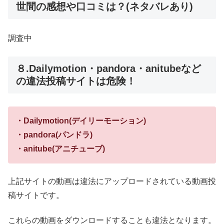
世間の感想や口コミは？(ネタバレあり)
調査中
８.Dailymotion・pandora・anitubeなど
の違法投稿サイトは危険！
・Dailymotion(デイリーモーション)
・pandora(パンドラ)
・anitube(アニチューブ)
上記サイトの動画は違法にアップロードされている動画投
稿サイトです。
これらの動画をダウンロードすることも違法となります。