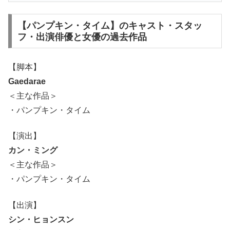
【パンプキン・タイム】のキャスト・スタッ
フ・出演俳優と女優の過去作品
【脚本】
Gaedarae
＜主な作品＞
・パンプキン・タイム
【演出】
カン・ミング
＜主な作品＞
・パンプキン・タイム
【出演】
シン・ヒョンスン