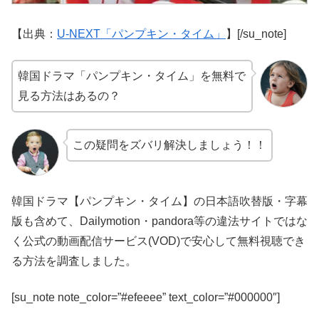
【出典：
U-NEXT「パンプキン・タイム」
】[/su_note]
韓国ドラマ「パンプキン・タイム」を無料で
見る方法はあるの？
この疑問をズバリ解決しましょう！！
韓国ドラマ【パンプキン・タイム】の日本語吹替版・字幕
版も含めて、Dailymotion・pandora等の違法サイトではな
く公式の動画配信サービス(VOD)で安心して無料視聴でき
る方法を調査しました。
[su_note note_color=”#efeeee” text_color=”#000000″]