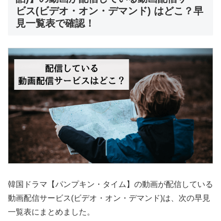
ビス(ビデオ・オン・デマンド) はどこ？早
見一覧表で確認！
韓国ドラマ【パンプキン・タイム】の動画が配信している
動画配信サービス(ビデオ・オン・デマンド)は、次の早見
一覧表にまとめました。