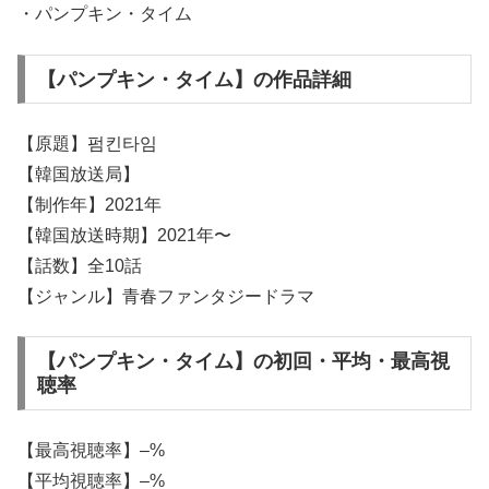
・パンプキン・タイム
【パンプキン・タイム】の作品詳細
【原題】펌킨타임
【韓国放送局】
【制作年】2021年
【韓国放送時期】2021年〜
【話数】全10話
【ジャンル】青春ファンタジードラマ
【パンプキン・タイム】の初回・平均・最高視
聴率
【最高視聴率】–%
【平均視聴率】–%