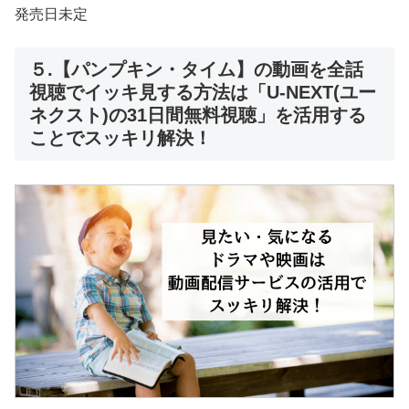
発売日未定
５.【パンプキン・タイム】の動画を全話
視聴でイッキ見する方法は「U-NEXT(ユー
ネクスト)の31日間無料視聴」を活用する
ことでスッキリ解決！