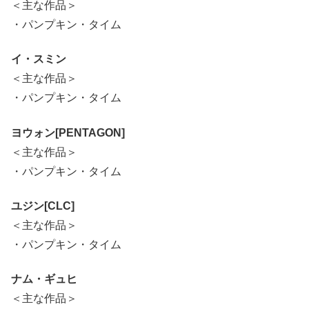
＜主な作品＞
・パンプキン・タイム
イ・スミン
＜主な作品＞
・パンプキン・タイム
ヨウォン[PENTAGON]
＜主な作品＞
・パンプキン・タイム
ユジン[CLC]
＜主な作品＞
・パンプキン・タイム
ナム・ギュヒ
＜主な作品＞