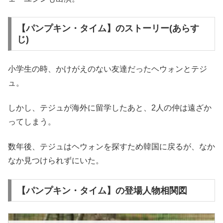
【パンプキン・タイム】のストーリー(あらす
じ)
小学生の時、かけがえのない友達だったヘウォンとテジ
ュ。
しかし、テジュが海外に留学したあと、2人の仲は遠ざか
ってしまう。
数年後、テジュはヘウォンを探すため韓国に戻るが、なか
なか見つけられずにいた。
【パンプキン・タイム】の登場人物相関図