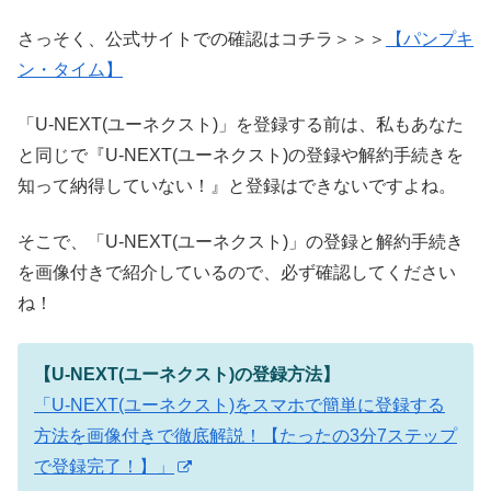
さっそく、公式サイトでの確認はコチラ＞＞＞
【パンプキ
ン・タイム】
「U-NEXT(ユーネクスト)」を登録する前は、私もあなた
と同じで『U-NEXT(ユーネクスト)の登録や解約手続きを
知って納得していない！』と登録はできないですよね。
そこで、「U-NEXT(ユーネクスト)」の登録と解約手続き
を画像付きで紹介しているので、必ず確認してください
ね！
【U-NEXT(ユーネクスト)の登録方法】
「U-NEXT(ユーネクスト)をスマホで簡単に登録する
方法を画像付きで徹底解説！【たったの3分7ステップ
で登録完了！】」