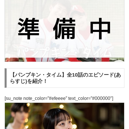
【パンプキン・タイム】全10話のエピソード(あ
らすじ)を紹介！
[su_note note_color=”#efeeee” text_color=”#000000″]