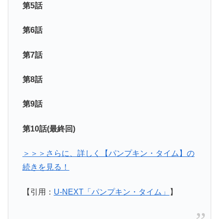
第5話
第6話
第7話
第8話
第9話
第10話(最終回)
＞＞＞さらに、詳しく【パンプキン・タイム】の
続きを見る！
【引用：
U-NEXT「パンプキン・タイム」
】