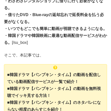
・わざわざレンタルショップに借りに行く必要がなくな
る。
・借りたDVD・Blue-rayの返却忘れで延長料金を払う必
要がなくなる。
・いつでもどこでも簡単に動画が視聴できるようになる。
・韓国ドラマや韓国映画に最適な動画配信サービスがわか
る。
[/su_box]
そこで、本記事では、
■韓国ドラマ【パンプキン・タイム】の動画を配信し
ている動画配信サービスが一覧で紹介！
■韓国ドラマ【パンプキン・タイム】の動画を無料視
聴でイッキ見する方法！
■韓国ドラマ【パンプキン・タイム】のネタバレにな
らない程度のあらすじを紹介！