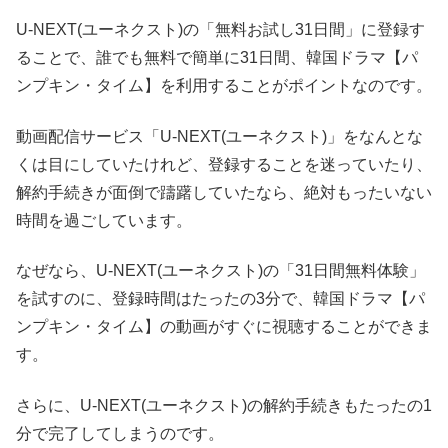
U-NEXT(ユーネクスト)の「無料お試し31日間」に登録す
ることで、誰でも無料で簡単に31日間、韓国ドラマ【パ
ンプキン・タイム】を利用することがポイントなのです。
動画配信サービス「U-NEXT(ユーネクスト)」をなんとな
くは目にしていたけれど、登録することを迷っていたり、
解約手続きが面倒で躊躇していたなら、絶対もったいない
時間を過ごしています。
なぜなら、U-NEXT(ユーネクスト)の「31日間無料体験」
を試すのに、登録時間はたったの3分で、韓国ドラマ【パ
ンプキン・タイム】の動画がすぐに視聴することができま
す。
さらに、U-NEXT(ユーネクスト)の解約手続きもたったの1
分で完了してしまうのです。