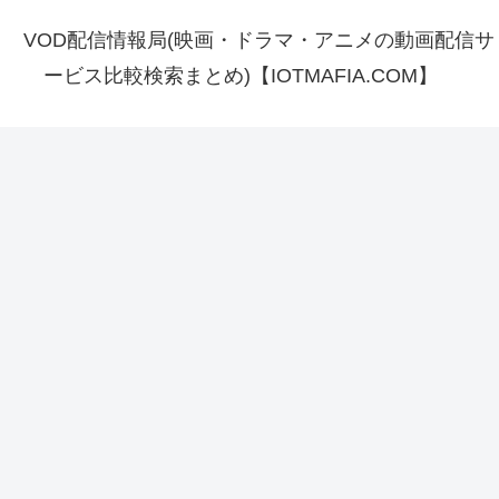
VOD配信情報局(映画・ドラマ・アニメの動画配信サ
ービス比較検索まとめ)【IOTMAFIA.COM】