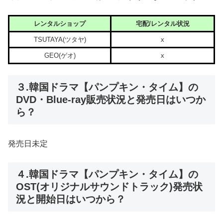
レンタルショップ
宅配/レンタル状況
TSUTAYA(ツタヤ)
x
GEO(ゲオ)
x
３.韓国ドラマ【パンプキン・タイム】の
DVD・Blue-ray販売状況と発売日はいつか
ら？
発売日未定
４.韓国ドラマ【パンプキン・タイム】の
OST(オリジナルサウンドトラック)発売状
況と開始日はいつから？