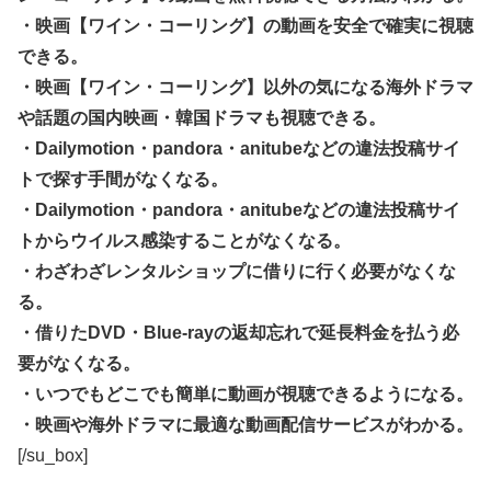
・映画【ワイン・コーリング】の動画を安全で確実に視聴
できる。
・映画【ワイン・コーリング】以外の気になる海外ドラマ
や話題の国内映画・韓国ドラマも視聴できる。
・Dailymotion・pandora・anitubeなどの違法投稿サイ
トで探す手間がなくなる。
・Dailymotion・pandora・anitubeなどの違法投稿サイ
トからウイルス感染することがなくなる。
・わざわざレンタルショップに借りに行く必要がなくな
る。
・借りたDVD・Blue-rayの返却忘れで延長料金を払う必
要がなくなる。
・いつでもどこでも簡単に動画が視聴できるようになる。
・映画や海外ドラマに最適な動画配信サービスがわかる。
[/su_box]