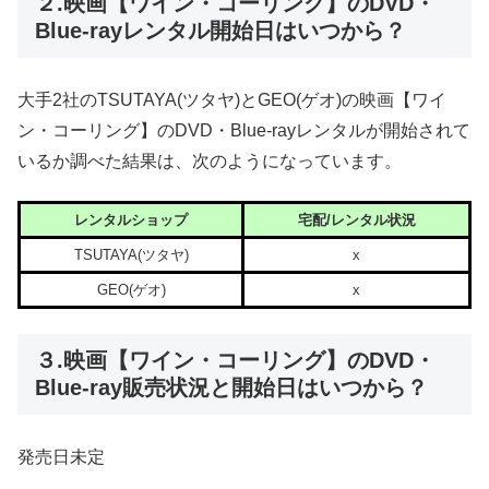
２.映画【ワイン・コーリング】のDVD・
Blue-rayレンタル開始日はいつから？
大手2社のTSUTAYA(ツタヤ)とGEO(ゲオ)の映画【ワイ
ン・コーリング】のDVD・Blue-rayレンタルが開始されて
いるか調べた結果は、次のようになっています。
レンタルショップ
宅配/レンタル状況
TSUTAYA(ツタヤ)
x
GEO(ゲオ)
x
３.映画【ワイン・コーリング】のDVD・
Blue-ray販売状況と開始日はいつから？
発売日未定