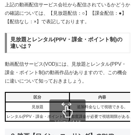
上記の動画配信サービス会社から配信されているかどうか
の確認については、【見放題配信：○】【課金配信：●】
【配信なし：×】で表記しております。
見放題とレンタル(PPV・課金・ポイント制)の
違いは？
動画配信サービス(VOD)には、見放題とレンタル(PPV・
課金・ポイント制)の動画作品がありますので、この機会
に違いについて知っておきましょう。
区分
内容
見放題
追加料金なしで視聴できる。
レンタル(PPV・課金・ポイント制)
都度課金が必要で視聴期限がある。
スクロールできます