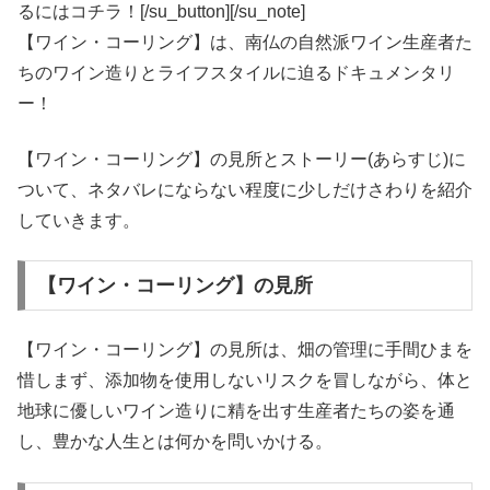
るにはコチラ！[/su_button][/su_note]
【ワイン・コーリング】は、南仏の自然派ワイン生産者た
ちのワイン造りとライフスタイルに迫るドキュメンタリ
ー！
【ワイン・コーリング】の見所とストーリー(あらすじ)に
ついて、ネタバレにならない程度に少しだけさわりを紹介
していきます。
【ワイン・コーリング】の見所
【ワイン・コーリング】の見所は、畑の管理に手間ひまを
惜しまず、添加物を使用しないリスクを冒しながら、体と
地球に優しいワイン造りに精を出す生産者たちの姿を通
し、豊かな人生とは何かを問いかける。