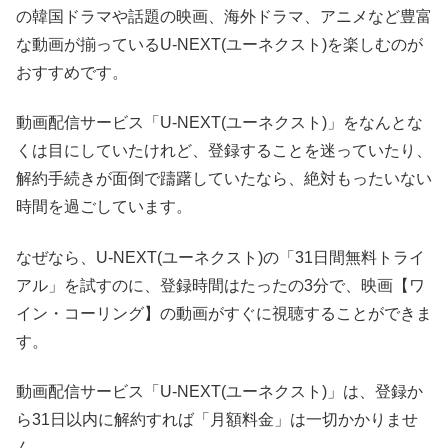
の韓国ドラマや話題の映画、海外ドラマ、アニメなど豊富
な動画が揃っているU-NEXT(ユーネクスト)を楽しむのが
おすすめです。
動画配信サービス「U-NEXT(ユーネクスト)」をなんとな
くは目にしていたけれど、登録することを迷っていたり、
解約手続きが面倒で躊躇していたなら、絶対もったいない
時間を過ごしています。
なぜなら、U-NEXT(ユーネクスト)の「31日間無料トライ
アル」を試すのに、登録時間はたったの3分で、映画【ワ
イン・コーリング】の動画がすぐに視聴することができま
す。
動画配信サービス「U-NEXT(ユーネクスト)」は、登録か
ら31日以内に解約すれば「月額料金」は一切かかりませ
ん。