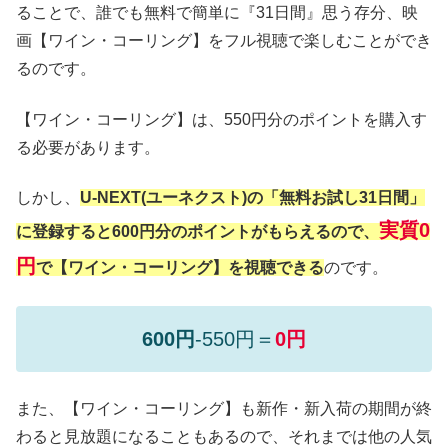
ることで、誰でも無料で簡単に『31日間』思う存分、映
画【ワイン・コーリング】をフル視聴で楽しむことができ
るのです。
【ワイン・コーリング】は、550円分のポイントを購入す
る必要があります。
しかし、
U-NEXT(ユーネクスト)の「無料お試し31日間」
実質0
に登録すると600円分のポイントがもらえるので、
円
で【ワイン・コーリング】を視聴できる
のです。
600円
-550円＝
0円
また、【ワイン・コーリング】も新作・新入荷の期間が終
わると見放題になることもあるので、それまでは他の人気