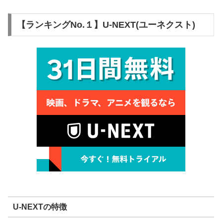
【ランキングNo.１】U-NEXT(ユーネクスト)
U-NEXTの特徴