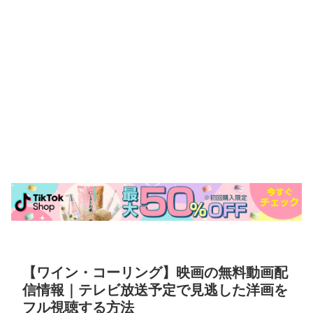
【ワイン・コーリング】映画の無料動画配
信情報｜テレビ放送予定で見逃した洋画を
フル視聴する方法