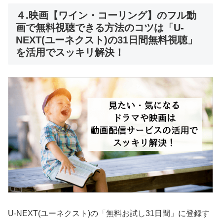
４.映画【ワイン・コーリング】のフル動
画で無料視聴できる方法のコツは「U-
NEXT(ユーネクスト)の31日間無料視聴」
を活用でスッキリ解決！
U-NEXT(ユーネクスト)の「無料お試し31日間」に登録す