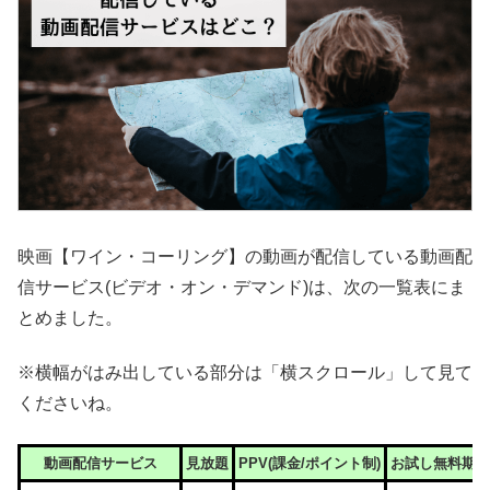
映画【ワイン・コーリング】の動画が配信している動画配
信サービス(ビデオ・オン・デマンド)は、次の一覧表にま
とめました。
※横幅がはみ出している部分は「横スクロール」して見て
くださいね。
動画配信サービス
見放題
PPV(課金/ポイント制)
お試し無料期間