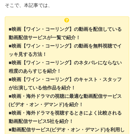
そこで、本記事では、
■映画【ワイン・コーリング】の動画を配信している
動画配信サービスが一覧で紹介！
■映画【ワイン・コーリング】の動画を無料視聴でイ
ッキ見する方法！
■映画【ワイン・コーリング】のネタバレにならない
程度のあらすじを紹介！
■映画【ワイン・コーリング】のキャスト・スタッフ
が出演している他作品を紹介！
■映画・海外ドラマの視聴に最適な動画配信サービス
(ビデオ・オン・デマンド)を紹介！
■映画・海外ドラマを視聴するときによく比較される
動画配信サービス5社を紹介！
■動画配信サービス(ビデオ・オン・デマンド)を利用し