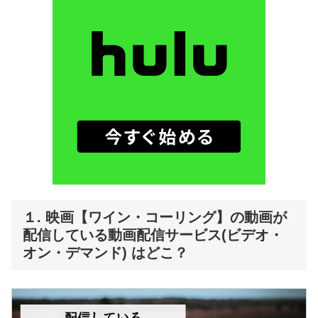
１. 映画【ワイン・コーリング】の動画が
配信している動画配信サービス(ビデオ・
オン・デマンド) はどこ？