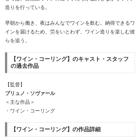
造りを行っている。
早朝から働き、夜はみんなでワインを飲む。納得できるワ
インを届けるため、労をいとわず、ワイン造りを楽しむ彼
らを追う。
【ワイン・コーリング】のキャスト・スタッフ
の過去作品
【監督】
ブリュノ・ソヴァール
＜主な作品＞
・ワイン・コーリング
【ワイン・コーリング】の作品詳細