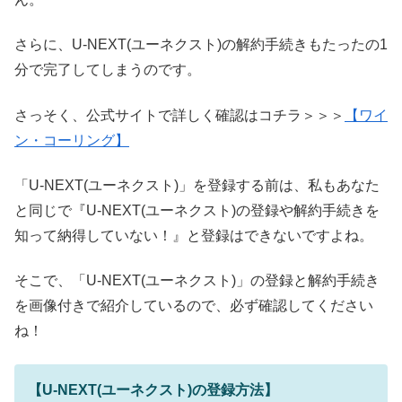
さらに、U-NEXT(ユーネクスト)の解約手続きもたったの1
分で完了してしまうのです。
さっそく、公式サイトで詳しく確認はコチラ＞＞＞
【ワイ
ン・コーリング】
「U-NEXT(ユーネクスト)」を登録する前は、私もあなた
と同じで『U-NEXT(ユーネクスト)の登録や解約手続きを
知って納得していない！』と登録はできないですよね。
そこで、「U-NEXT(ユーネクスト)」の登録と解約手続き
を画像付きで紹介しているので、必ず確認してください
ね！
【U-NEXT(ユーネクスト)の登録方法】