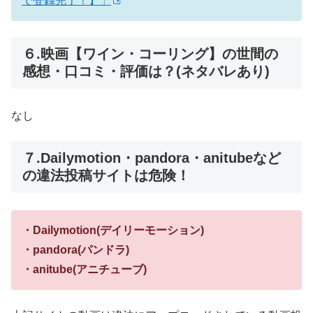
で登録完了！】」
６.映画【ワイン・コーリング】の世間の
感想・口コミ・評価は？(ネタバレあり)
なし
７.Dailymotion・pandora・anitubeなど
の違法投稿サイトは危険！
・Dailymotion(デイリーモーション)
・pandora(パンドラ)
・anitube(アニチューブ)