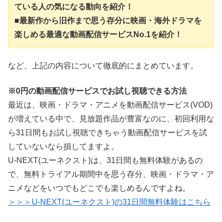
ている人の気になる動向を紹介！
■最新作から旧作まで思う存分に映画・海外ドラマを
楽しめる最適な動画配信サービスNo.1を紹介！
など、上記の内容について徹底的にまとめています。
※0円の動画配信サービスでお試し視聴できる方法
最近は、映画・ドラマ・アニメを動画配信サービス(VOD)
が増えている中で、見放題作品が豊富なのに、初回利用な
ら31日間もお試し視聴できちゃう動画配信サービスを試
していないなら損してますよ。
U-NEXT(ユーネクスト)は、31日間も無料体験があるの
で、無料トライアル期間中を思う存分、映画・ドラマ・ア
ニメなどをいつでもどこでも楽しめるんですよね。
＞＞＞U-NEXT(ユーネクスト)の31日間無料体験はこちら