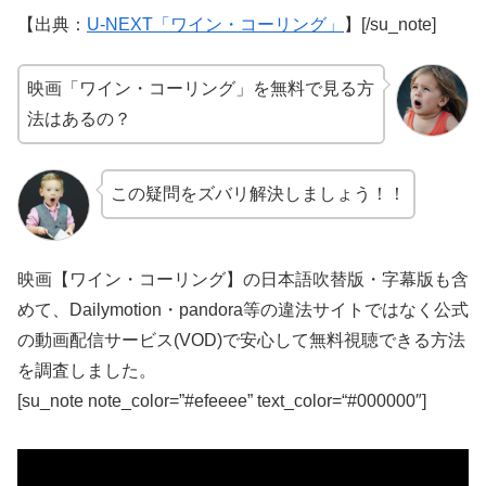
【出典：
U-NEXT「ワイン・コーリング」
】[/su_note]
映画「ワイン・コーリング」を無料で見る方
法はあるの？
この疑問をズバリ解決しましょう！！
映画【ワイン・コーリング】の日本語吹替版・字幕版も含
めて、Dailymotion・pandora等の違法サイトではなく公式
の動画配信サービス(VOD)で安心して無料視聴できる方法
を調査しました。
[su_note note_color=”#efeeee” text_color=“#000000″]