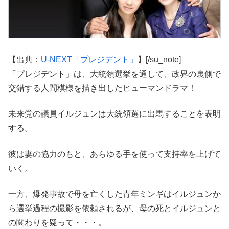
【出典：
U-NEXT「プレジデント」
】[/su_note]
「プレジデント」は、大統領選挙を通して、政界の裏側で
交錯する人間模様を描き出したヒューマンドラマ！
未来党の議員イルジュンは大統領選に出馬することを表明
する。
彼は妻の協力のもと、あらゆる手を使って支持率を上げて
いく。
一方、爆発事故で母を亡くした青年ミンギはイルジュンか
ら選挙過程の撮影を依頼されるが、母の死とイルジュンと
の関わりを疑って・・・。