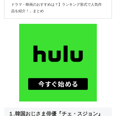
ドラマ・映画のおすすめは？】ランキング形式で人気作
品を紹介！」まとめ
１.韓国おじさま俳優『チェ・スジョン』