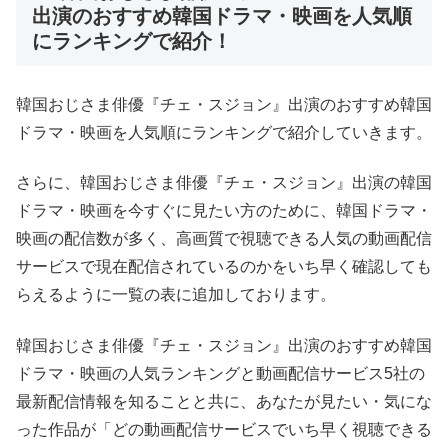
出演のおすすめ韓国ドラマ・映画を人気順
にランキングで紹介！
韓国おじさま俳優『チェ・スジョン』出演のおすすめ韓国
ドラマ・映画を人気順にランキングで紹介していきます。
さらに、韓国おじさま俳優『チェ・スジョン』出演の韓国
ドラマ・映画を今すぐに見たい方のために、韓国ドラマ・
映画の配信数が多く、高画質で視聴できる人気の動画配信
サービスで現在配信されているのかをいち早く確認しても
らえるように一覧の表に追加しております。
韓国おじさま俳優『チェ・スジョン』出演のおすすめ韓国
ドラマ・映画の人気ランキングと動画配信サービス5社の
最新配信情報を知ることと共に、あなたが見たい・気にな
った作品が「どの動画配信サービスでいち早く視聴できる