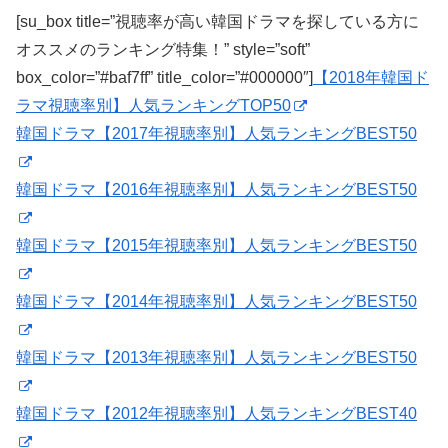
[su_box title=”視聴率が高い韓国ドラマを探している方に
オススメのランキング特集！” style=”soft”
box_color=”#baf7ff” title_color=”#000000″]
【2018年韓国ド
ラマ視聴率別】人気ランキングTOP50
韓国ドラマ【2017年視聴率別】人気ランキングBEST50
韓国ドラマ【2016年視聴率別】人気ランキングBEST50
韓国ドラマ【2015年視聴率別】人気ランキングBEST50
韓国ドラマ【2014年視聴率別】人気ランキングBEST50
韓国ドラマ【2013年視聴率別】人気ランキングBEST50
韓国ドラマ【2012年視聴率別】人気ランキングBEST40