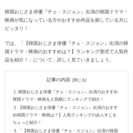
韓国おじさま俳優『チェ・スジョン』出演の韓国ドラマ・
映画が気になっている方やおすすめ作品を探している方に
ピッタリ！
では、「【韓国おじさま俳優『チェ・スジョン』出演の韓
国ドラマ・映画のおすすめは？】ランキング形式で人気作
品を紹介！」について、詳しく見ていきましょう。
記事の内容
１.韓国おじさま俳優『チェ・スジョン』出演のおすすめ
韓国ドラマ・映画を人気順にランキングで紹介！
２.【韓国おじさま俳優『チェ・スジョン』出演のおすす
め韓国ドラマ・映画は？】人気ランキングのあらすじを
ちょっと紹介！
３.「【韓国おじさま俳優『チェ・スジョン』出演の韓国