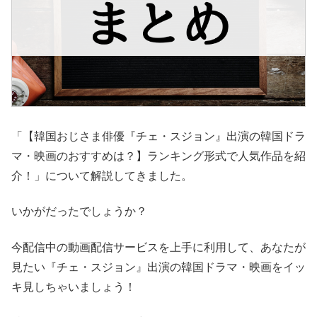
「【韓国おじさま俳優『チェ・スジョン』出演の韓国ドラ
マ・映画のおすすめは？】ランキング形式で人気作品を紹
介！」について解説してきました。
いかがだったでしょうか？
今配信中の動画配信サービスを上手に利用して、あなたが
見たい『チェ・スジョン』出演の韓国ドラマ・映画をイッ
キ見しちゃいましょう！