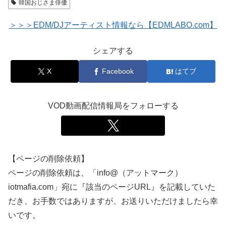
韓国おじさま俳優
＞＞＞EDM/DJアーティスト情報なら【EDMLABO.com】
シェアする
X
Facebook
はてブ
VOD動画配信情報局をフォローする
【ページの削除依頼】
ページの削除依頼は、「info@（アットマーク）
iotmafia.com」宛に『該当のページURL』を記載していた
だき、お手数ではありますが、お送りいただけましたら幸
いです。