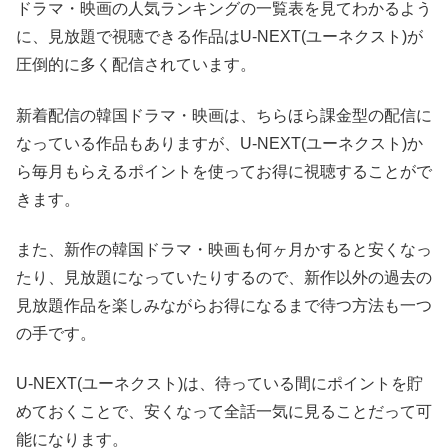
ドラマ・映画の人気ランキングの一覧表を見てわかるよう
に、見放題で視聴できる作品はU-NEXT(ユーネクスト)が
圧倒的に多く配信されています。
新着配信の韓国ドラマ・映画は、ちらほら課金型の配信に
なっている作品もありますが、U-NEXT(ユーネクスト)か
ら毎月もらえるポイントを使ってお得に視聴することがで
きます。
また、新作の韓国ドラマ・映画も何ヶ月かすると安くなっ
たり、見放題になっていたりするので、新作以外の過去の
見放題作品を楽しみながらお得になるまで待つ方法も一つ
の手です。
U-NEXT(ユーネクスト)は、待っている間にポイントを貯
めておくことで、安くなって全話一気に見ることだって可
能になります。