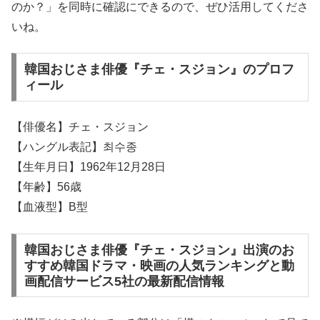
のか？」を同時に確認にできるので、ぜひ活用してくださ
いね。
韓国おじさま俳優『チェ・スジョン』のプロフ
ィール
【俳優名】チェ・スジョン
【ハングル表記】최수종
【生年月日】1962年12月28日
【年齢】56歳
【血液型】B型
韓国おじさま俳優『チェ・スジョン』出演のお
すすめ韓国ドラマ・映画の人気ランキングと動
画配信サービス5社の最新配信情報