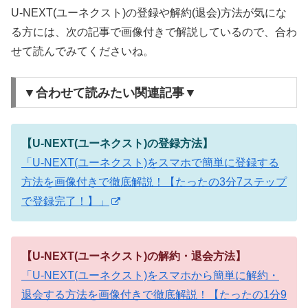
U-NEXT(ユーネクスト)の登録や解約(退会)方法が気にな
る方には、次の記事で画像付きで解説しているので、合わ
せて読んでみてくださいね。
▼合わせて読みたい関連記事▼
【U-NEXT(ユーネクスト)の登録方法】
「U-NEXT(ユーネクスト)をスマホで簡単に登録する
方法を画像付きで徹底解説！【たったの3分7ステップ
で登録完了！】」
【U-NEXT(ユーネクスト)の解約・退会方法】
「U-NEXT(ユーネクスト)をスマホから簡単に解約・
退会する方法を画像付きで徹底解説！【たったの1分9