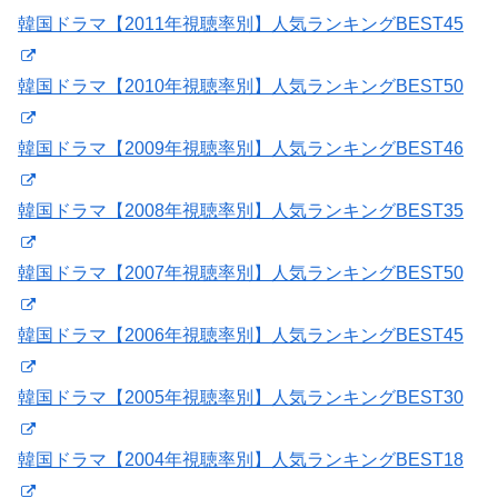
韓国ドラマ【2011年視聴率別】人気ランキングBEST45
韓国ドラマ【2010年視聴率別】人気ランキングBEST50
韓国ドラマ【2009年視聴率別】人気ランキングBEST46
韓国ドラマ【2008年視聴率別】人気ランキングBEST35
韓国ドラマ【2007年視聴率別】人気ランキングBEST50
韓国ドラマ【2006年視聴率別】人気ランキングBEST45
韓国ドラマ【2005年視聴率別】人気ランキングBEST30
韓国ドラマ【2004年視聴率別】人気ランキングBEST18