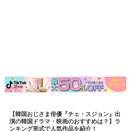
【韓国おじさま俳優『チェ・スジョン』出
演の韓国ドラマ・映画のおすすめは？】ラ
ンキング形式で人気作品を紹介！