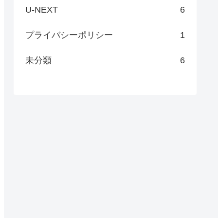
U-NEXT
6
プライバシーポリシー
1
未分類
6