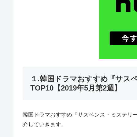
１.韓国ドラマおすすめ『サス
TOP10【2019年5月第2週】
韓国ドラマおすすめ『サスペンス・ミステリー』
介していきます。