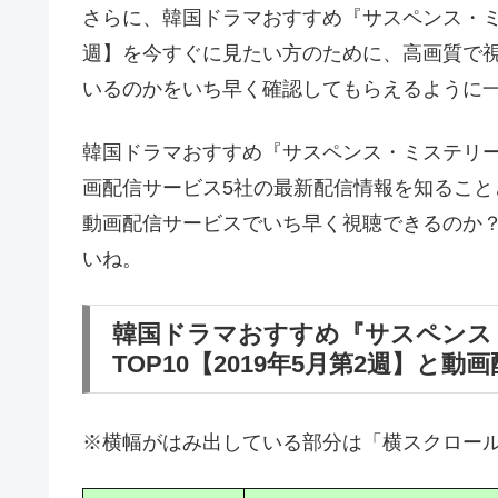
さらに、韓国ドラマおすすめ『サスペンス・ミス
週】を今すぐに見たい方のために、高画質で
いるのかをいち早く確認してもらえるように
韓国ドラマおすすめ『サスペンス・ミステリー』
画配信サービス5社の最新配信情報を知るこ
動画配信サービスでいち早く視聴できるのか
いね。
韓国ドラマおすすめ『サスペンス
TOP10【2019年5月第2週】と
※横幅がはみ出している部分は「横スクロー