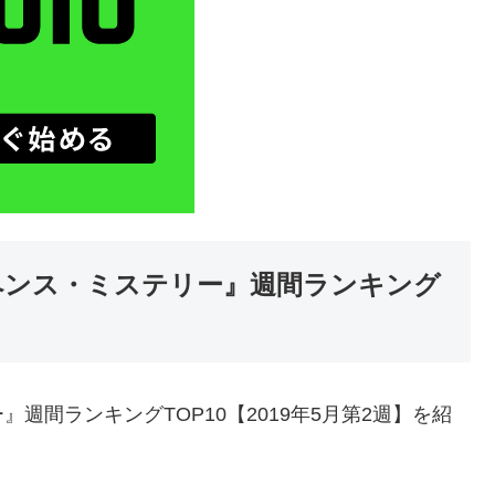
ペンス・ミステリー』週間ランキング
週間ランキングTOP10【2019年5月第2週】を紹