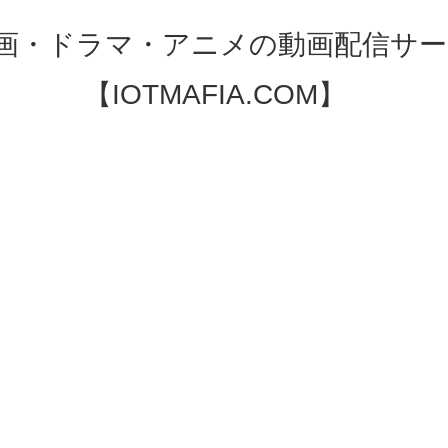
映画・ドラマ・アニメの動画配信サー
【IOTMAFIA.COM】