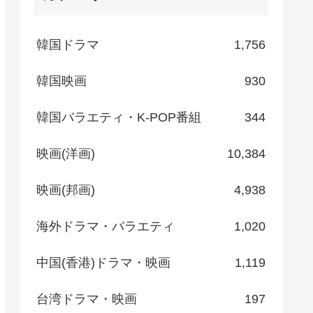
韓国ドラマ
1,756
韓国映画
930
韓国バラエティ・K-POP番組
344
映画(洋画)
10,384
映画(邦画)
4,938
海外ドラマ・バラエティ
1,020
中国(香港)ドラマ・映画
1,119
台湾ドラマ・映画
197