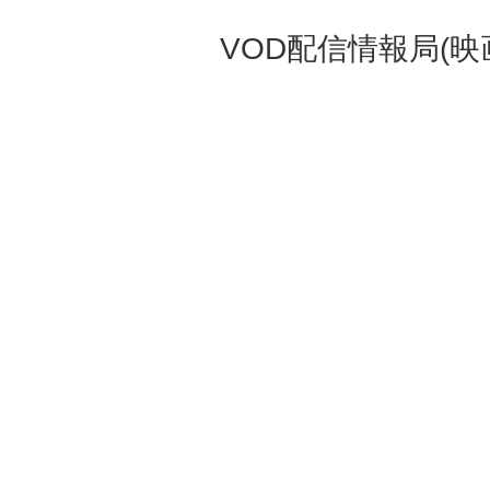
VOD配信情報局(