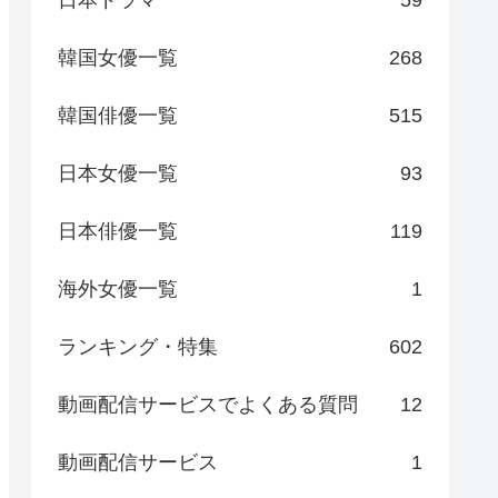
日本ドラマ
59
韓国女優一覧
268
韓国俳優一覧
515
日本女優一覧
93
日本俳優一覧
119
海外女優一覧
1
ランキング・特集
602
動画配信サービスでよくある質問
12
動画配信サービス
1