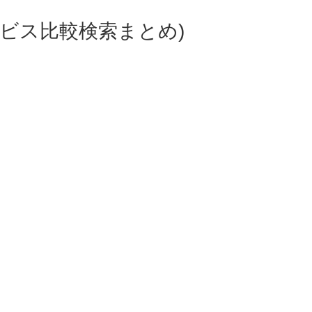
ビス比較検索まとめ)