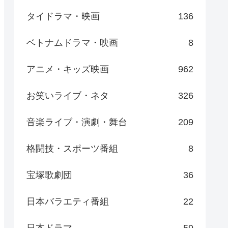
タイドラマ・映画
136
ベトナムドラマ・映画
8
アニメ・キッズ映画
962
お笑いライブ・ネタ
326
音楽ライブ・演劇・舞台
209
格闘技・スポーツ番組
8
宝塚歌劇団
36
日本バラエティ番組
22