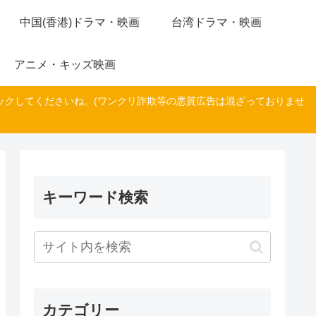
中国(香港)ドラマ・映画
台湾ドラマ・映画
アニメ・キッズ映画
ックしてくださいね。(ワンクリ詐欺等の悪質広告は混ざっておりませ
キーワード検索
カテゴリー