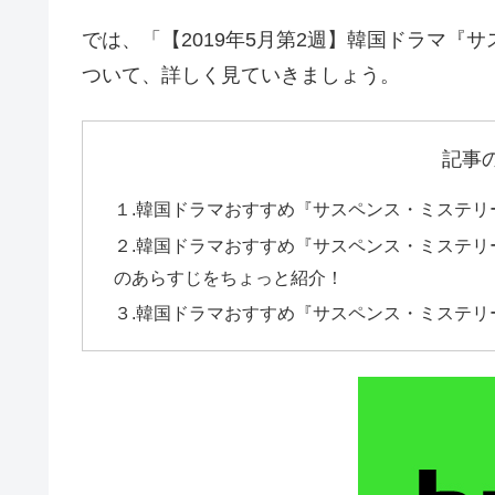
では、「【2019年5月第2週】韓国ドラマ『
ついて、詳しく見ていきましょう。
記事
１.韓国ドラマおすすめ『サスペンス・ミステリー』
２.韓国ドラマおすすめ『サスペンス・ミステリー
のあらすじをちょっと紹介！
３.韓国ドラマおすすめ『サスペンス・ミステリー