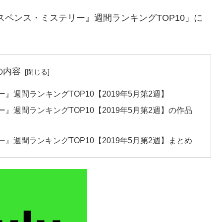
サスペンス・ミステリー』週間ランキングTOP10」に
の内容
週間ランキングTOP10【2019年5月第2週】
』週間ランキングTOP10【2019年5月第2週】の作品
』週間ランキングTOP10【2019年5月第2週】まとめ