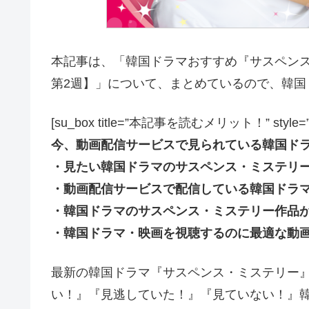
本記事は、「韓国ドラマおすすめ『サスペンス・
第2週】」について、まとめているので、韓
[su_box title=”本記事を読むメリット！” style=”soft” 
今、動画配信サービスで見られている韓国ド
・見たい韓国ドラマのサスペンス・ミステリ
・動画配信サービスで配信している韓国ドラ
・韓国ドラマのサスペンス・ミステリー作品
・韓国ドラマ・映画を視聴するのに最適な動
最新の韓国ドラマ『サスペンス・ミステリー
い！』『見逃していた！』『見ていない！』