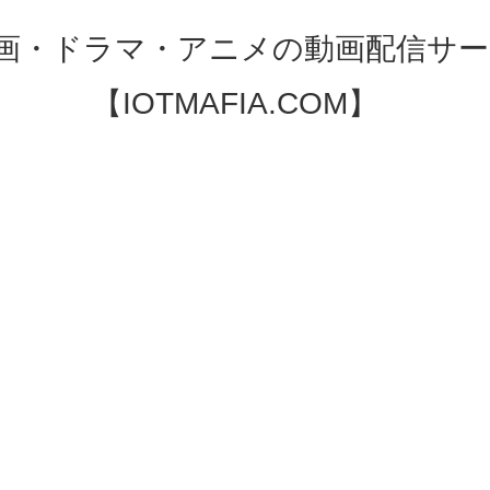
映画・ドラマ・アニメの動画配信サー
【IOTMAFIA.COM】