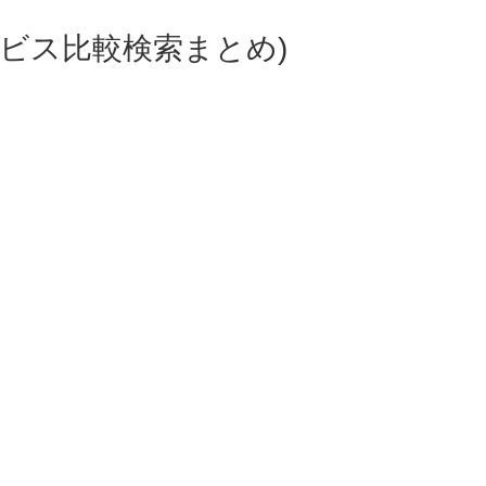
ビス比較検索まとめ)