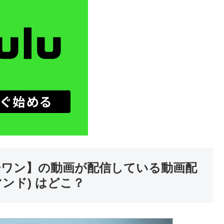
ーワン】の動画が配信している動画配
ンド) はどこ？