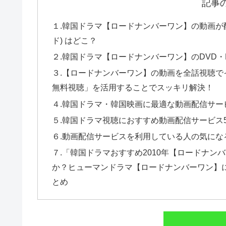
記事
１.韓国ドラマ【ロードナンバーワン】の動画が
ド) はどこ？
２.韓国ドラマ【ロードナンバーワン】のDVD・Bl
３.【ロードナンバーワン】の動画を全話視聴でイ
無料視聴」を活用することでスッキリ解決！
４.韓国ドラマ・韓国映画に最適な動画配信サー
５.韓国ドラマ視聴におすすめ動画配信サービス
６.動画配信サービスを利用している人の気にな
７.「韓国ドラマおすすめ2010年【ロードナ
か？ヒューマンドラマ【ロードナンバーワン】
とめ