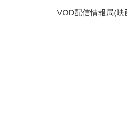
VOD配信情報局(