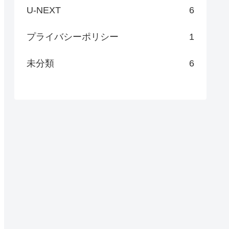
U-NEXT
6
プライバシーポリシー
1
未分類
6