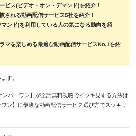
ービス(ビデオ・オン・デマンド)を紹介！
較される動画配信サービス5社を紹介！
デマンド)を利用している人の気になる動向を紹
ラマを楽しめる最適な動画配信サービスNo.1を紹
います。
ドナンバーワン】が全話無料視聴でイッキ見する方法は
ーワン】に最適な動画配信サービス選び方でスッキリ