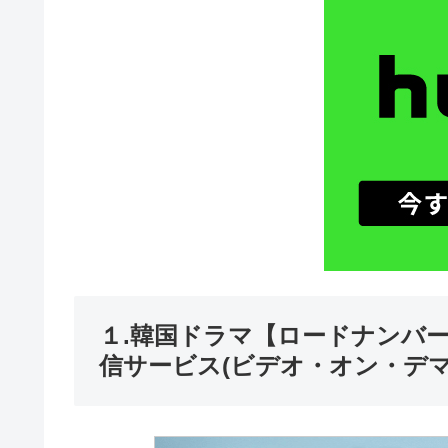
１.韓国ドラマ【ロードナンバ
信サービス(ビデオ・オン・デマ