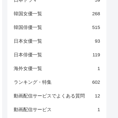
日本ドラマ
59
韓国女優一覧
268
韓国俳優一覧
515
日本女優一覧
93
日本俳優一覧
119
海外女優一覧
1
ランキング・特集
602
動画配信サービスでよくある質問
12
動画配信サービス
1