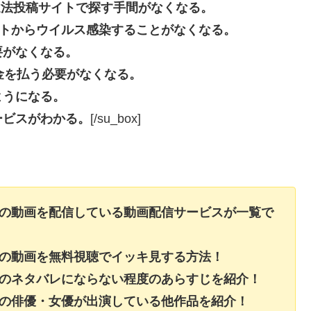
beなどの違法投稿サイトで探す手間がなくなる。
投稿サイトからウイルス感染することがなくなる。
要がなくなる。
長料金を払う必要がなくなる。
ようになる。
ービスがわかる。
[/su_box]
】の動画を配信している動画配信サービスが一覧で
】の動画を無料視聴でイッキ見する方法！
】のネタバレにならない程度のあらすじを紹介！
】の俳優・女優が出演している他作品を紹介！