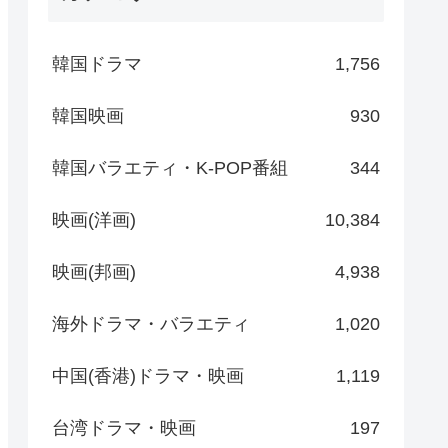
韓国ドラマ
1,756
韓国映画
930
韓国バラエティ・K-POP番組
344
映画(洋画)
10,384
映画(邦画)
4,938
海外ドラマ・バラエティ
1,020
中国(香港)ドラマ・映画
1,119
台湾ドラマ・映画
197