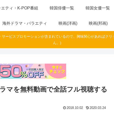
エティ・K-POP番組
韓国俳優一覧
韓国女優一覧
海外ドラマ・バラエティ
映画(洋画)
映画(邦画)
・サービスプロモーションが含まれているので、興味関心があればクリ
ん。)
ラマを無料動画で全話フル視聴する
2018.10.02
2020.03.24