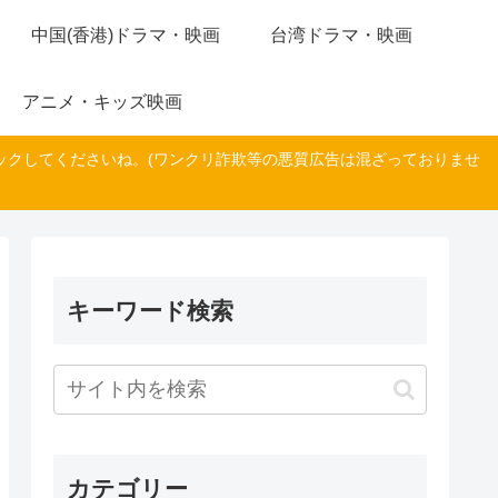
中国(香港)ドラマ・映画
台湾ドラマ・映画
アニメ・キッズ映画
ックしてくださいね。(ワンクリ詐欺等の悪質広告は混ざっておりませ
キーワード検索
カテゴリー