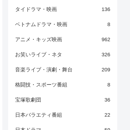
タイドラマ・映画
136
ベトナムドラマ・映画
8
アニメ・キッズ映画
962
お笑いライブ・ネタ
326
音楽ライブ・演劇・舞台
209
格闘技・スポーツ番組
8
宝塚歌劇団
36
日本バラエティ番組
22