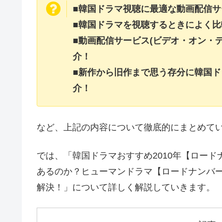
■韓国ドラマ視聴に最適な動画配信サ
■韓国ドラマを視聴するときによく比
■動画配信サービス(ビデオ・オン・
介！
■新作から旧作まで思う存分に韓国ド
介！
など、上記の内容について徹底的にまとめて
では、「韓国ドラマおすすめ2010年【ロー
あるのか？ヒューマンドラマ【ロードナンバ
解決！」について詳しく解説していきます。